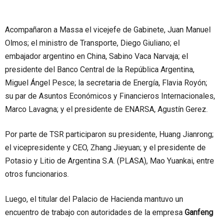
Acompañaron a Massa el vicejefe de Gabinete, Juan Manuel
Olmos; el ministro de Transporte, Diego Giuliano; el
embajador argentino en China, Sabino Vaca Narvaja; el
presidente del Banco Central de la República Argentina,
Miguel Ángel Pesce; la secretaria de Energía, Flavia Royón;
su par de Asuntos Económicos y Financieros Internacionales,
Marco Lavagna; y el presidente de ENARSA, Agustín Gerez.
Por parte de TSR participaron su presidente, Huang Jianrong;
el vicepresidente y CEO, Zhang Jieyuan; y el presidente de
Potasio y Litio de Argentina S.A. (PLASA), Mao Yuankai, entre
otros funcionarios.
Luego, el titular del Palacio de Hacienda mantuvo un
encuentro de trabajo con autoridades de la empresa
Ganfeng