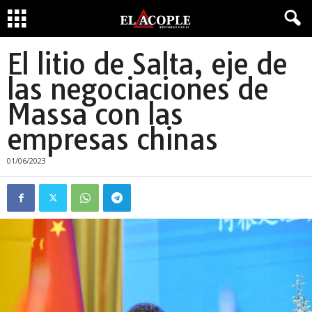
El litio de Salta, eje de
las negociaciones de
Massa con las
empresas chinas
01/06/2023