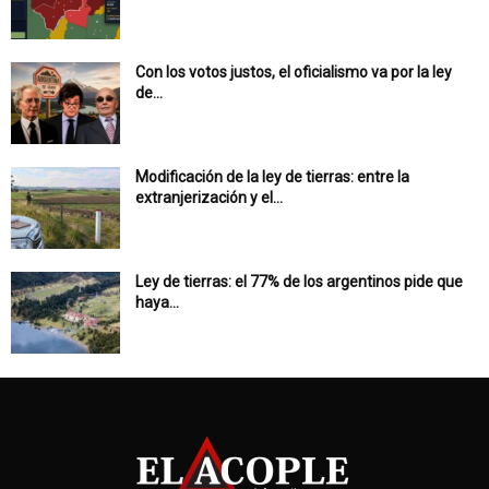
Con los votos justos, el oficialismo va por la ley
de...
Modificación de la ley de tierras: entre la
extranjerización y el...
Ley de tierras: el 77% de los argentinos pide que
haya...