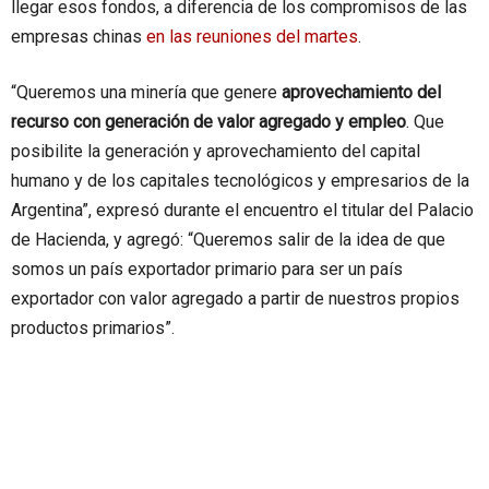
llegar esos fondos, a diferencia de los compromisos de las
empresas chinas
en las reuniones del martes
.
“Queremos una minería que genere
aprovechamiento del
recurso con generación de valor agregado y empleo
. Que
posibilite la generación y aprovechamiento del capital
humano y de los capitales tecnológicos y empresarios de la
Argentina”, expresó durante el encuentro el titular del Palacio
de Hacienda, y agregó: “Queremos salir de la idea de que
somos un país exportador primario para ser un país
exportador con valor agregado a partir de nuestros propios
productos primarios”.