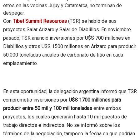
otros en las vecinas Jujuy y Catamarca, no terminan de
despegar.
Con
Tibet Summit Resources
(TSR) se habló de sus
proyectos Salar Arizaro y Salar de Diablillos. En noviembre
pasado, TSR anunció inversiones por U$S 700 millones en
Diablillos y otros U$S 1500 millones en Arizaro para producir
50.000 toneladas anuales de carbonato de litio en cada
emplazamiento.
En esta oportunidad, la delegación argentina informó que TSR
comprometió inversiones por
U$S 1700 millones para
producir entre 50 mil y 100 mil toneladas
entre ambos
proyectos, los cuales generarán hasta 10 mil puestos de
trabajo directos e indirectos. No se informó sobre los
términos de la negociación, tampoco la fecha en que podrían