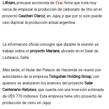
Lithium,
principal accionista de
Exar
, firma que está muy
cerca de empezar la producción de carbonato de litio en el
proyecto
Cauchari Olaroz
, en Jujuy, y que por sí solo puede
casi duplicar la producción actual argentina.
La información oficial consignó que durante la reunión se
trabajó sobre el
proyecto Mariana
, ubicado en el Salar de
Llullaiaco, Salta.
Más tarde, el titular del Palacio de Hacienda se reunió con
autoridades de la empresa
Tsingshan Holding Group
, con
quienes se analizaron los avances del proyecto
Salar
Centenario-Ratones
, que cuenta con una inversión estimada
de U$S 770 millones. Esta empresa tiene otro proyecto de
producción de cloro en Jujuy.