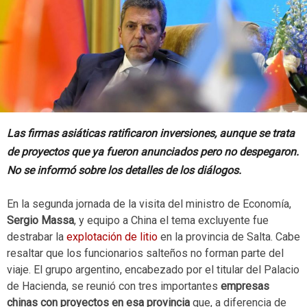
Las firmas asiáticas ratificaron inversiones, aunque se trata
de proyectos que ya fueron anunciados pero no despegaron.
No se informó sobre los detalles de los diálogos.
En la segunda jornada de la visita del ministro de Economía,
Sergio Massa
, y equipo a China el tema excluyente fue
destrabar la
explotación de litio
en la provincia de Salta. Cabe
resaltar que los funcionarios salteños no forman parte del
viaje. El grupo argentino, encabezado por el titular del Palacio
de Hacienda, se reunió con tres importantes
empresas
chinas con proyectos en esa provincia
que, a diferencia de