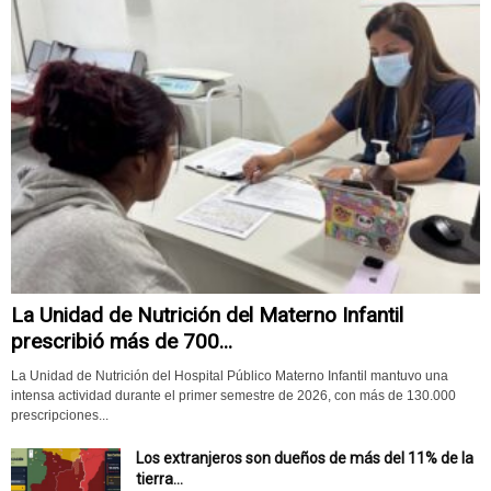
La Unidad de Nutrición del Materno Infantil
prescribió más de 700...
La Unidad de Nutrición del Hospital Público Materno Infantil mantuvo una
intensa actividad durante el primer semestre de 2026, con más de 130.000
prescripciones...
Los extranjeros son dueños de más del 11% de la
tierra...