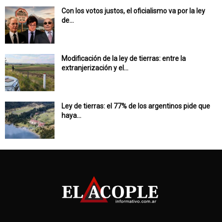
Con los votos justos, el oficialismo va por la ley
de...
Modificación de la ley de tierras: entre la
extranjerización y el...
Ley de tierras: el 77% de los argentinos pide que
haya...