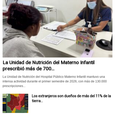
La Unidad de Nutrición del Materno Infantil
prescribió más de 700...
La Unidad de Nutrición del Hospital Público Materno Infantil mantuvo una
intensa actividad durante el primer semestre de 2026, con más de 130.000
prescripciones...
Los extranjeros son dueños de más del 11% de la
tierra...