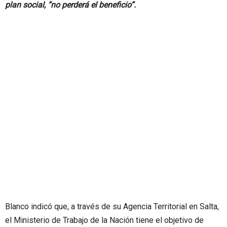
plan social, “no perderá el beneficio”.
Blanco indicó que, a través de su Agencia Territorial en Salta,
el Ministerio de Trabajo de la Nación tiene el objetivo de