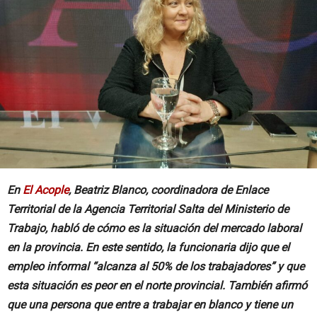
En
El Acople
, Beatriz Blanco, coordinadora de Enlace
Territorial de la Agencia Territorial Salta del Ministerio de
Trabajo, habló de cómo es la situación del mercado laboral
en la provincia. En este sentido, la funcionaria dijo que el
empleo informal “alcanza al 50% de los trabajadores” y que
esta situación es peor en el norte provincial. También afirmó
que una persona que entre a trabajar en blanco y tiene un