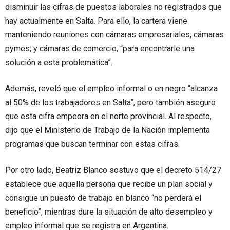
disminuir las cifras de puestos laborales no registrados que
hay actualmente en Salta. Para ello, la cartera viene
manteniendo reuniones con cámaras empresariales; cámaras
pymes; y cámaras de comercio, “para encontrarle una
solución a esta problemática”.
Además, reveló que el empleo informal o en negro “alcanza
al 50% de los trabajadores en Salta”, pero también aseguró
que esta cifra empeora en el norte provincial. Al respecto,
dijo que el Ministerio de Trabajo de la Nación implementa
programas que buscan terminar con estas cifras.
Por otro lado, Beatriz Blanco sostuvo que el decreto 514/27
establece que aquella persona que recibe un plan social y
consigue un puesto de trabajo en blanco “no perderá el
beneficio”, mientras dure la situación de alto desempleo y
empleo informal que se registra en Argentina.