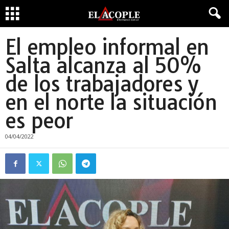
El empleo informal en
Salta alcanza al 50%
de los trabajadores y
en el norte la situación
es peor
04/04/2022