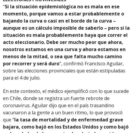
“
Si la situación epidemiológica no es mala en ese
momento, porque vamos a estar probablemente o
bajando la curva o casi en el borde de la curva –
aunque es un cálculo imposible de saberlo – pero si la
situación es mala probablemente haya que correr el
acto eleccionario. Debe ser mucho peor que ahora,
nosotros estamos en una curva y ahora estamos en
menos de la mitad, o sea que falta mucho camino
por recorrer y será duro
”, confirmó Francisco Aguilar,
sobre las elecciones provinciales que están estipuladas
para el 4 de julio.
En este contexto, el médico ejemplificó con lo que sucede
en Chile, donde se registra un fuerte rebrote de
coronavirus. Aguilar dijo que en el país trasandino
vacunaron a la gente a un buen ritmo, lo que provocó
que “
la tasa de mortalidad y de enfermedad grave
bajara, como bajó en los Estados Unidos y como bajó