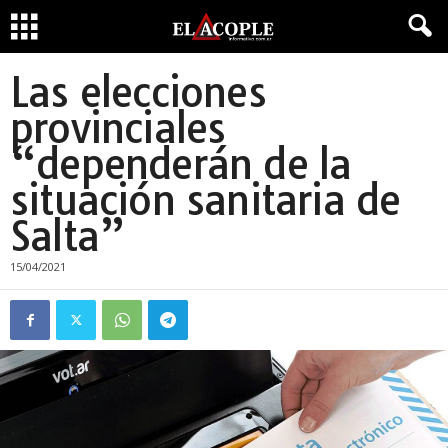
Las elecciones
provinciales
“dependerán de la
situación sanitaria de
Salta”
15/04/2021