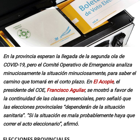
En la provincia esperan la llegada de la segunda ola de
COVID-19, pero el Comité Operativo de Emergencia analiza
minuciosamente la situación minuciosamente, para saber el
camino que tomará en el corto plazo. En
El Acople
, el
presidente del COE,
Francisco Aguilar
, se mostró a favor de
la continuidad de las clases presenciales, pero señaló que
las elecciones provinciales “dependerán de la situación
sanitaria”. “Si la situación es mala probablemente haya que
correr el acto eleccionario”, afirmó.
ELECCIONES PROVINCIALES