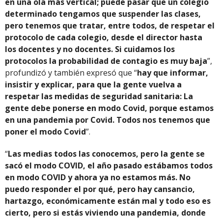
en una ola más vertical; puede pasar que un colegio
determinado tengamos que suspender las clases,
pero tenemos que tratar, entre todos, de respetar el
protocolo de cada colegio, desde el director hasta
los docentes y no docentes. Si cuidamos los
protocolos la probabilidad de contagio es muy baja
”,
profundizó y también expresó que “
hay que informar,
insistir y explicar, para que la gente vuelva a
respetar las medidas de seguridad sanitaria: La
gente debe ponerse en modo Covid, porque estamos
en una pandemia por Covid. Todos nos tenemos que
poner el modo Covid
”.
“
Las medias todos las conocemos, pero la gente se
sacó el modo COVID, el año pasado estábamos todos
en modo COVID y ahora ya no estamos más. No
puedo responder el por qué, pero hay cansancio,
hartazgo, económicamente están mal y todo eso es
cierto, pero si estás viviendo una pandemia, donde