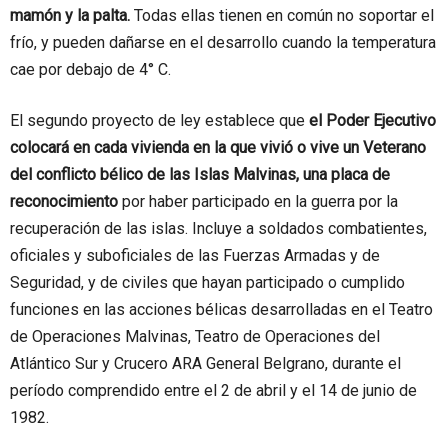
mamón y la palta.
Todas ellas tienen en común no soportar el
frío, y pueden dañarse en el desarrollo cuando la temperatura
cae por debajo de 4° C.
El segundo proyecto de ley establece que
el Poder Ejecutivo
colocará en cada vivienda en la que vivió o vive un Veterano
del conflicto bélico de las Islas Malvinas, una placa de
reconocimiento
por haber participado en la guerra por la
recuperación de las islas. Incluye a soldados combatientes,
oficiales y suboficiales de las Fuerzas Armadas y de
Seguridad, y de civiles que hayan participado o cumplido
funciones en las acciones bélicas desarrolladas en el Teatro
de Operaciones Malvinas, Teatro de Operaciones del
Atlántico Sur y Crucero ARA General Belgrano, durante el
período comprendido entre el 2 de abril y el 14 de junio de
1982.