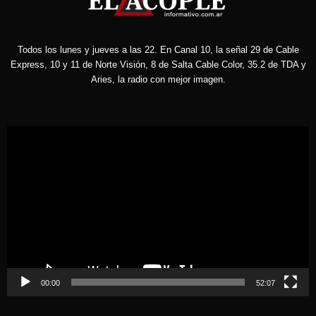
Todos los lunes y jueves a las 22. En Canal 10, la señal 29 de Cable
Express, 10 y 11 de Norte Visión, 8 de Salta Cable Color, 35.2 de TDA y
Aries, la radio con mejor imagen.
Reproductor
de
vídeo
00:00
52:07