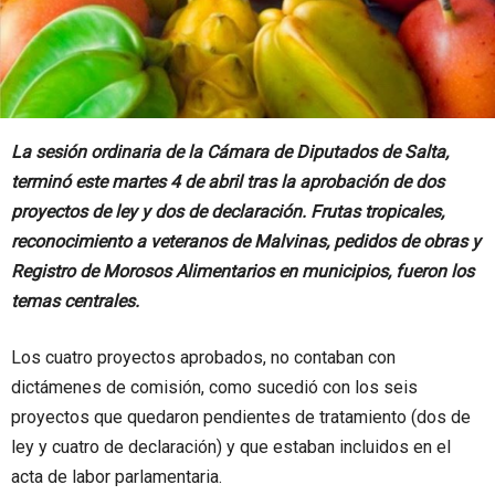
La sesión ordinaria de la Cámara de Diputados de Salta,
terminó este martes 4 de abril tras la aprobación de dos
proyectos de ley y dos de declaración. Frutas tropicales,
reconocimiento a veteranos de Malvinas, pedidos de obras y
Registro de Morosos Alimentarios en municipios, fueron los
temas centrales.
Los cuatro proyectos aprobados, no contaban con
dictámenes de comisión, como sucedió con los seis
proyectos que quedaron pendientes de tratamiento (dos de
ley y cuatro de declaración) y que estaban incluidos en el
acta de labor parlamentaria.