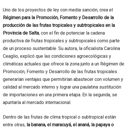
Uno de los proyectos de ley con media sanción, crea el
Régimen para la Promoción, Fomento y Desarrollo de la
producción de las frutas tropicales y subtropicales en la
Provincia de Salta
, con el fin de potenciar la cadena
productiva de frutas tropicales y subtropicales como parte
de un proceso sustentable. Su autora, la oficialista Carolina
Ceaglio, explicó que las condiciones agroecológicas y
climáticas actuales que ofrece la zona junto a un Régimen de
Promoción, Fomento y Desarrollo de las frutas tropicales
generarían ventajas que permitirían abastecer con volumen y
calidad al mercado interno y lograr una paulatina sustitución
de importaciones en una primera etapa. En la segunda, se
apuntaría al mercado internacional.
Dentro de las frutas de clima tropical o subtropical están
entre otras,
la banana, el maracuyá, el ananá, la papaya o