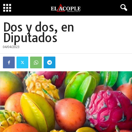
Dos y dos, en
Diputados
04/04/2023