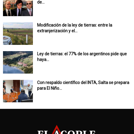
de...
Modificación de la ley de tierras: entre la
extranjerización y el...
Ley de tierras: el 77% de los argentinos pide que
haya...
Con respaldo científico del INTA, Salta se prepara
para El Niño...