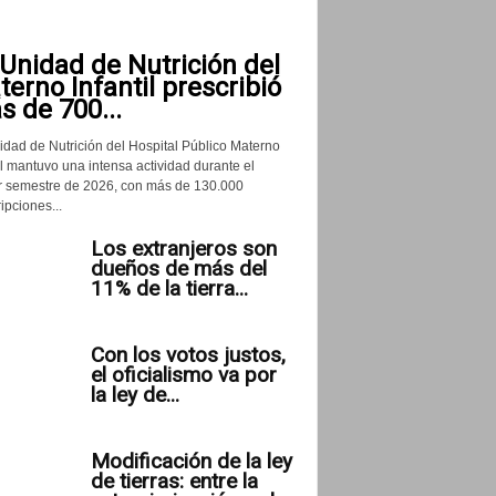
Unidad de Nutrición del
erno Infantil prescribió
 de 700...
idad de Nutrición del Hospital Público Materno
il mantuvo una intensa actividad durante el
r semestre de 2026, con más de 130.000
ipciones...
Los extranjeros son
dueños de más del
11% de la tierra...
Con los votos justos,
el oficialismo va por
la ley de...
Modificación de la ley
de tierras: entre la