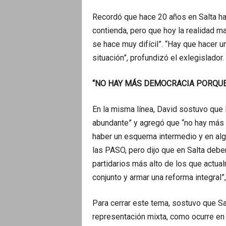
Recordó que hace 20 años en Salta ha
contienda, pero que hoy la realidad ma
se hace muy difícil”. “Hay que hacer 
situación”, profundizó el exlegislador.
“NO HAY MÁS DEMOCRACIA PORQUE
En la misma línea, David sostuvo que 
abundante” y agregó que “no hay más 
haber un esquema intermedio y en alg
las PASO, pero dijo que en Salta debe
partidarios más alto de los que actua
conjunto y armar una reforma integral”,
Para cerrar este tema, sostuvo que Sa
representación mixta, como ocurre en