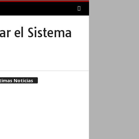
ar el Sistema
timas Noticias