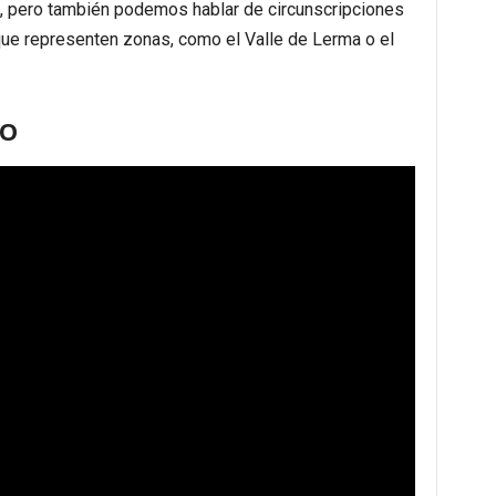
, pero también podemos hablar de circunscripciones
ue representen zonas, como el Valle de Lerma o el
ZO