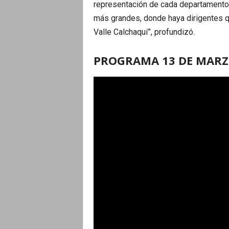
representación de cada departamento
más grandes, donde haya dirigentes q
Valle Calchaquí”, profundizó.
PROGRAMA 13 DE MAR