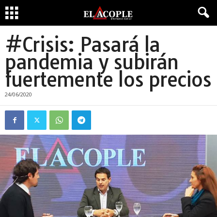
#Crisis: Pasará la
pandemia y subirán
fuertemente los precios
24/06/2020