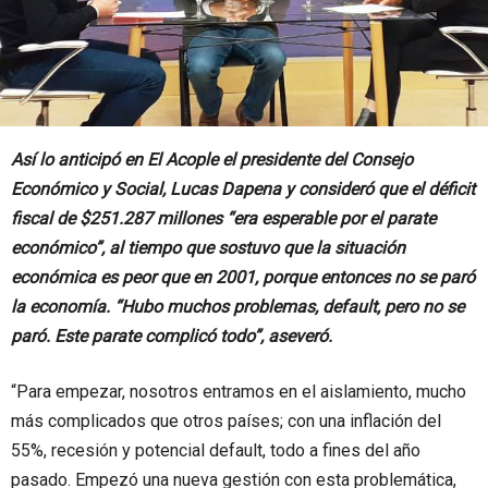
Así lo anticipó en El Acople el presidente del Consejo
Económico y Social, Lucas Dapena y consideró que el déficit
fiscal de $251.287 millones “era esperable por el parate
económico”, al tiempo que sostuvo que la situación
económica es peor que en 2001, porque entonces no se paró
la economía. “Hubo muchos problemas, default, pero no se
paró. Este parate complicó todo”, aseveró.
“Para empezar, nosotros entramos en el aislamiento, mucho
más complicados que otros países; con una inflación del
55%, recesión y potencial default, todo a fines del año
pasado. Empezó una nueva gestión con esta problemática,