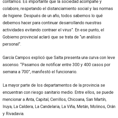
contamos. Es importante que la sociedad acompañe y
colabore, respetando el distanciamiento social y las normas
de higiene. Después de un año, todos sabemos lo qué
debemos hacer para continuar desarrollando nuestras
actividades evitando contraer el virus”. En ese punto, el
Gobierno provincial aclaró que se trata de “un análisis
personal”.
García Campos explicó que Salta presenta una curva con leve
ascenso. “Pasamos de notificar entre 300 y 400 casos por
semana a 700”, manifestó el funcionario.
La mayor parte de los departamentos de la provincia se
encuentran con riesgo sanitario medio. Entre ellos, se puede
mencionar a Anta, Capital, Cerrillos, Chicoana, San Martín,
Iruya, La Caldera, La Candelaria, La Viña, Metán, Molinos, Orán
y Rivadavia.