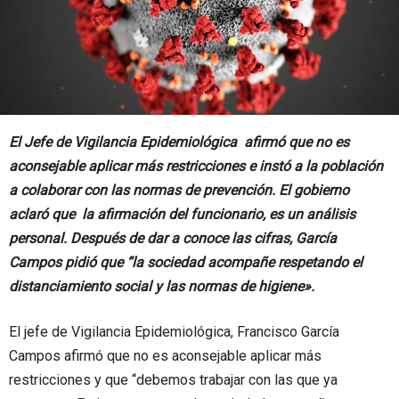
El Jefe de Vigilancia Epidemiológica afirmó que no es
aconsejable aplicar más restricciones e instó a la población
a colaborar con las normas de prevención. El gobierno
aclaró que la afirmación del funcionario, es un análisis
personal. Después de dar a conoce las cifras, García
Campos pidió que “la sociedad acompañe respetando el
distanciamiento social y las normas de higiene».
El jefe de Vigilancia Epidemiológica, Francisco García
Campos afirmó que no es aconsejable aplicar más
restricciones y que “debemos trabajar con las que ya