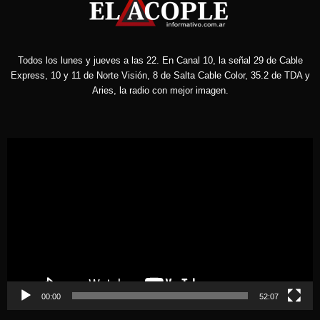
Todos los lunes y jueves a las 22. En Canal 10, la señal 29 de Cable
Express, 10 y 11 de Norte Visión, 8 de Salta Cable Color, 35.2 de TDA y
Aries, la radio con mejor imagen.
Reproductor
de
vídeo
00:00
52:07