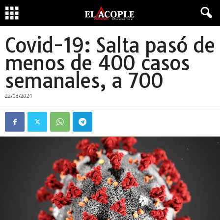
Covid-19: Salta pasó de
menos de 400 casos
semanales, a 700
22/03/2021