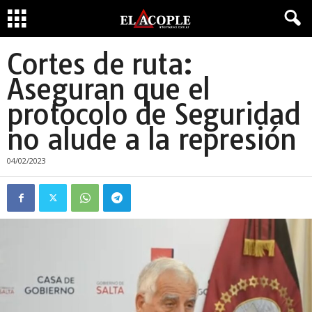
Cortes de ruta:
Aseguran que el
protocolo de Seguridad
no alude a la represión
04/02/2023