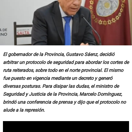
El gobernador de la Provincia, Gustavo Sáenz, decidió
arbitrar un protocolo de seguridad para abordar los cortes de
ruta reiterados, sobre todo en el norte provincial. El mismo
fue puesto en vigencia mediante un decreto y generó
diversas posturas. Para disipar las dudas, el ministro de
Seguridad y Justicia de la Provincia, Marcelo Domínguez,
brindó una conferencia de prensa y dijo que el protocolo no
alude a la represión.