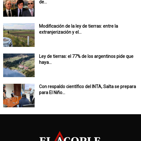
de...
Modificación de la ley de tierras: entre la
extranjerización y el...
Ley de tierras: el 77% de los argentinos pide que
haya...
Con respaldo científico del INTA, Salta se prepara
para El Niño...