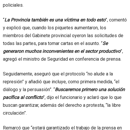
policiales.
“
La Provincia también es una víctima en todo esto
”, comentó
y explicó que, cuando los piquetes aumentaron, los
miembros del Gabinete provincial oyeron las solicitudes de
todas las partes, para tomar cartas en el asunto. “
Se
generaron muchos inconvenientes en el sector productivo
”,
agregó el ministro de Seguridad en conferencia de prensa.
Seguidamente, aseguró que el protocolo “no alude a la
represión” y añadió que incluye, como primera medida, “el
diálogo y la persuasión”. “
Buscaremos primero una solución
pacífica al conflicto
”, dijo el funcionario y aclaró que lo que
buscan garantizar, además del derecho a protesta, “la libre
circulación”.
Remarcó que “estará garantizado el trabajo de la prensa en