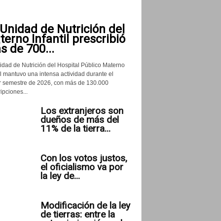
Unidad de Nutrición del
erno Infantil prescribió
 de 700...
idad de Nutrición del Hospital Público Materno
il mantuvo una intensa actividad durante el
r semestre de 2026, con más de 130.000
ipciones...
Los extranjeros son
dueños de más del
11% de la tierra...
Con los votos justos,
el oficialismo va por
la ley de...
Modificación de la ley
de tierras: entre la