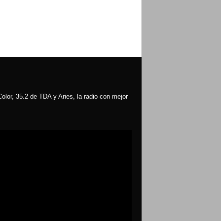
olor, 35.2 de TDA y Aries, la radio con mejor