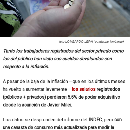
foto LOMBARDO LEIVA (guadaupe lombardo)
Tanto los trabajadores registrados del sector privado como
los del público han visto sus sueldos devaluados con
respecto a la inflación.
A pesar de la baja de la inflación —que en los últimos meses
ha vuelto a aumentar levemente—
los salarios
registrados
(públicos + privados) perdieron 5,5% de poder adquisitivo
desde la asunción de Javier Milei
.
Los datos se desprenden del informe del
INDEC
, pero
con
una canasta de consumo más actualizada para medir la