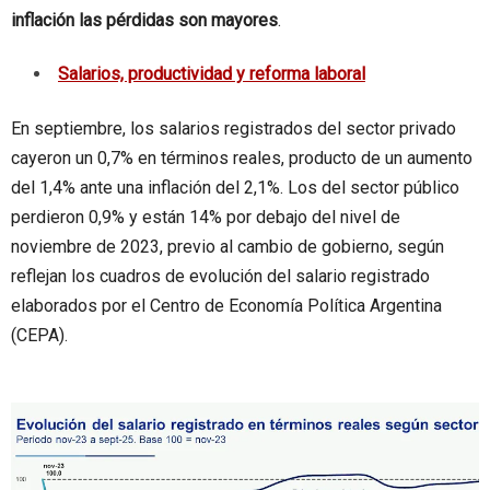
inflación las pérdidas son mayores
.
Salarios, productividad y reforma laboral
En septiembre, los salarios registrados del sector privado
cayeron un 0,7% en términos reales, producto de un aumento
del 1,4% ante una inflación del 2,1%. Los del sector público
perdieron 0,9% y están 14% por debajo del nivel de
noviembre de 2023, previo al cambio de gobierno, según
reflejan los cuadros de evolución del salario registrado
elaborados por el Centro de Economía Política Argentina
(CEPA).