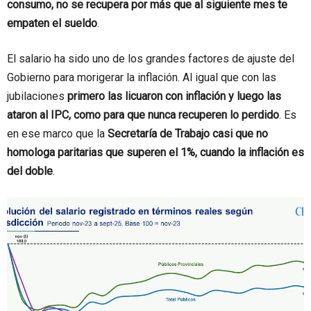
consumo, no se recupera por más que al siguiente mes te
empaten el sueldo
.
El salario ha sido uno de los grandes factores de ajuste del
Gobierno para morigerar la inflación. Al igual que con las
jubilaciones
primero las licuaron con inflación y luego las
ataron al IPC, como para que nunca recuperen lo perdido
. Es
en ese marco que la
Secretaría de Trabajo casi que no
homologa paritarias que superen el 1%, cuando la inflación es
del doble
.