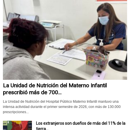
La Unidad de Nutrición del Materno Infantil
prescribió más de 700...
La Unidad de Nutrición del Hospital Público Materno Infantil mantuvo una
intensa actividad durante el primer semestre de 2026, con más de 130.000
prescripciones...
Los extranjeros son dueños de más del 11% de la
tierra...