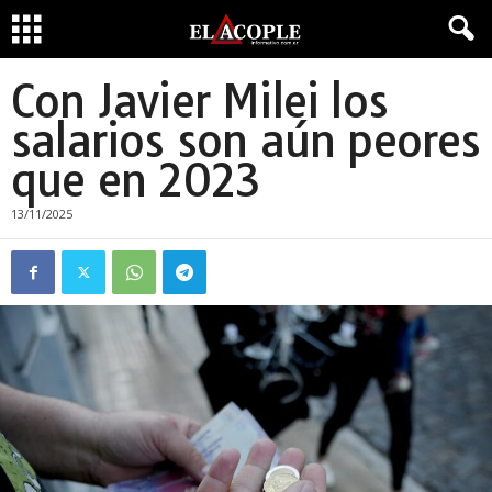
Con Javier Milei los
salarios son aún peores
que en 2023
13/11/2025