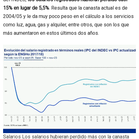
15% en lugar de 5,5%
. Resulta que la canasta actual es de
2004/05 y le da muy poco peso en el cálculo a los servicios
como luz, agua, gas y alquiler, entre otros, que son los que
más aumentaron en estos últimos dos años.
Salarios
Los salarios hubieran perdido más con la canasta