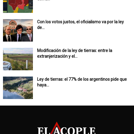
Con los votos justos, el oficialismo va por la ley
de...
Modificación de la ley de tierras: entre la
extranjerización y el...
Ley de tierras: el 77% de los argentinos pide que
haya...