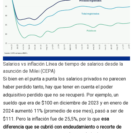
Salarios vs inflación
Línea de tiempo de salarios desde la
asunción de Milei
(CEPA)
Si bien en el punta a punta los salarios privados no parecen
haber perdido tanto, hay que tener en cuenta el poder
adquisitivo perdido que no se recuperó. Por ejemplo, un
sueldo que era de $100 en diciembre de 2023 y en enero de
2024 aumentó 11% (promedio de ese mes), pasó a ser de
$111. Pero la inflación fue de 25,5%, por lo que
esa
diferencia que se cubrió con endeudamiento o recorte de