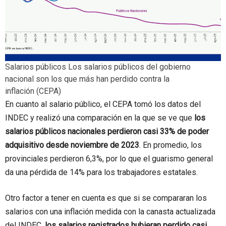
Salarios públicos
Los salarios públicos del gobierno
nacional son los que más han perdido contra la
inflación
(CEPA)
En cuanto al salario público, el CEPA tomó los datos del
INDEC y realizó una comparación en la que se ve que
los
salarios públicos nacionales perdieron casi 33% de poder
adquisitivo desde noviembre de 2023
. En promedio, los
provinciales perdieron 6,3%, por lo que el guarismo general
da una pérdida de 14% para los trabajadores estatales.
Otro factor a tener en cuenta es que si se compararan los
salarios con una inflación medida con la canasta actualizada
del INDEC,
los salarios registrados hubieran perdido casi