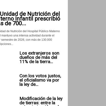
Unidad de Nutrición del
erno Infantil prescribió
 de 700...
idad de Nutrición del Hospital Público Materno
il mantuvo una intensa actividad durante el
r semestre de 2026, con más de 130.000
ipciones...
Los extranjeros son
dueños de más del
11% de la tierra...
Con los votos justos,
el oficialismo va por
la ley de...
Modificación de la ley
de tierras: entre la