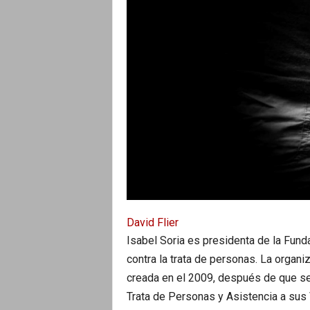
David Flier
Isabel Soria es presidenta de la Fund
contra la trata de personas. La organ
creada en el 2009, después de que se
Trata de Personas y Asistencia a sus 