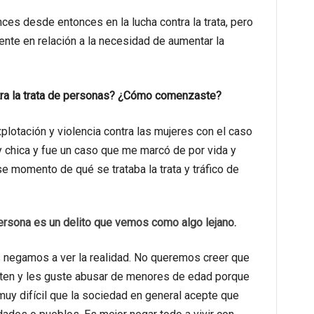
es desde entonces en la lucha contra la trata, pero
ente en relación a la necesidad de aumentar la
tra la trata de personas? ¿Cómo comenzaste?
lotación y violencia contra las mujeres con el caso
 chica y fue un caso que me marcó de por vida y
e momento de qué se trataba la trata y tráfico de
ersona es un delito que vemos como algo lejano.
 negamos a ver la realidad. No queremos creer que
uten y les guste abusar de menores de edad porque
uy difícil que la sociedad en general acepte que