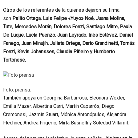
Otros de los referentes de la quienes dejaron su firma
son
Palito Ortega, Luis Felipe «Yuyo» Noé, Juana Molina,
Tute, Mercedes Morán, Dolores Fonzi, Santiago Mitre, Paula
De Luque, Lucía Puenzo, Juan Leyrado, Inés Estévez, Daniel
Fanego, Juan Minujín, Julieta Ortega, Darío Grandinetti, Tomás
Fonzi, Kevin Johanssen, Claudia Piñeiro y Humberto
Tortonese.
Foto: prensa.
También apoyaron Georgina Barbarrosa, Eleonora Wexler,
Emilia Mazer, Albertina Carri, Martín Caparrós, Diego
Cremonesi, Jazmín Stuart, Mónica Antonópulos, Alejandra
Flechner, Andrea Frigerio, Mirta Busnelli y Soledad Villamil.