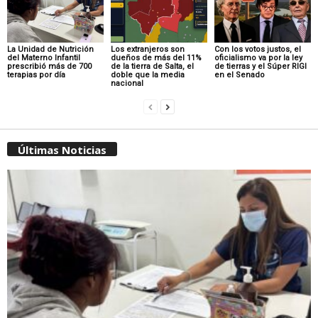
La Unidad de Nutrición
Los extranjeros son
Con los votos justos, el
del Materno Infantil
dueños de más del 11%
oficialismo va por la ley
prescribió más de 700
de la tierra de Salta, el
de tierras y el Súper RIGI
terapias por día
doble que la media
en el Senado
nacional
Últimas Noticias