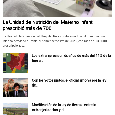
La Unidad de Nutrición del Materno Infantil
prescribió más de 700...
La Unidad de Nutrición del Hospital Público Materno Infantil mantuvo una
intensa actividad durante el primer semestre de 2026, con más de 130.000
prescripciones...
Los extranjeros son dueños de más del 11% de la
tierra...
Con los votos justos, el oficialismo va por la ley
de...
Modificación de la ley de tierras: entre la
extranjerización y el...