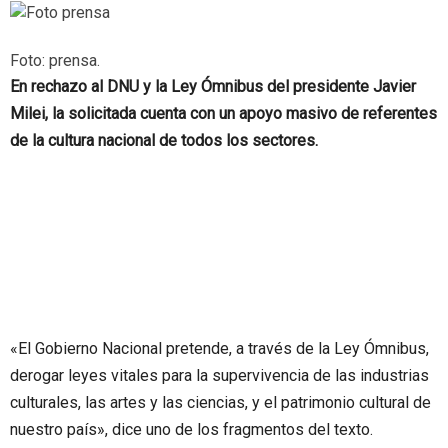
Foto: prensa.
En rechazo al DNU y la Ley Ómnibus del presidente Javier
Milei, la solicitada cuenta con un apoyo masivo de referentes
de la cultura nacional de todos los sectores.
«El Gobierno Nacional pretende, a través de la Ley Ómnibus,
derogar leyes vitales para la supervivencia de las industrias
culturales, las artes y las ciencias, y el patrimonio cultural de
nuestro país», dice uno de los fragmentos del texto.