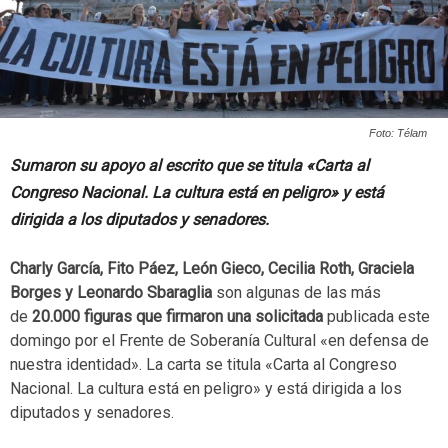
Foto: Télam
Sumaron su apoyo al escrito que se titula «Carta al
Congreso Nacional. La cultura está en peligro» y está
dirigida a los diputados y senadores.
Charly García, Fito Páez, León Gieco, Cecilia Roth, Graciela
Borges y Leonardo Sbaraglia
son algunas de las más
de
20.000 figuras que firmaron una solicitada
publicada este
domingo por el Frente de Soberanía Cultural «en defensa de
nuestra identidad». La carta se titula «Carta al Congreso
Nacional. La cultura está en peligro» y está dirigida a los
diputados y senadores.