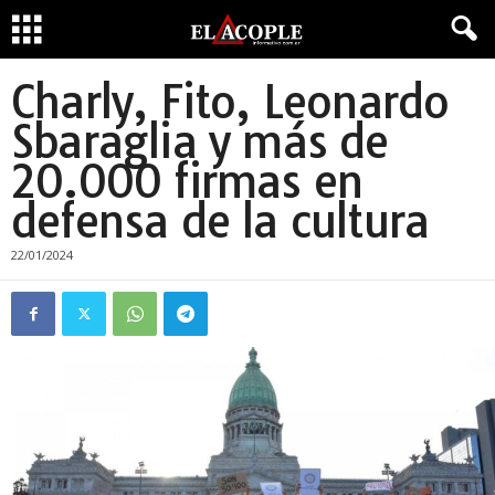
Charly, Fito, Leonardo
Sbaraglia y más de
20.000 firmas en
defensa de la cultura
22/01/2024