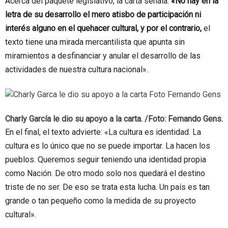
Acerca del paquete legislativo, la carta señala:
«No hay en la
letra de su desarrollo el mero atisbo de participación ni
interés alguno en el quehacer cultural, y por el contrario,
el
texto tiene una mirada mercantilista que apunta sin
miramientos a desfinanciar y anular el desarrollo de las
actividades de nuestra cultura nacional».
Charly García le dio su apoyo a la carta. /Foto: Fernando Gens.
En el final, el texto advierte: «La cultura es identidad. La
cultura es lo único que no se puede importar. La hacen los
pueblos. Queremos seguir teniendo una identidad propia
como Nación. De otro modo solo nos quedará el destino
triste de no ser. De eso se trata esta lucha. Un país es tan
grande o tan pequeño como la medida de su proyecto
cultural».