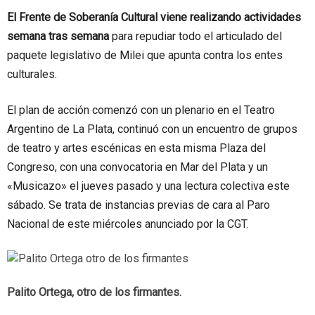
El Frente de Soberanía Cultural viene realizando actividades
semana tras semana
para repudiar todo el articulado del
paquete legislativo de Milei que apunta contra los entes
culturales.
El plan de acción comenzó con un plenario en el Teatro
Argentino de La Plata, continuó con un encuentro de grupos
de teatro y artes escénicas en esta misma Plaza del
Congreso, con una convocatoria en Mar del Plata y un
«Musicazo» el jueves pasado y una lectura colectiva este
sábado. Se trata de instancias previas de cara al Paro
Nacional de este miércoles anunciado por la CGT.
Palito Ortega, otro de los firmantes.