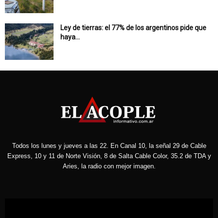
Ley de tierras: el 77% de los argentinos pide que
haya...
Todos los lunes y jueves a las 22. En Canal 10, la señal 29 de Cable
Express, 10 y 11 de Norte Visión, 8 de Salta Cable Color, 35.2 de TDA y
Aries, la radio con mejor imagen.
Reproductor
de