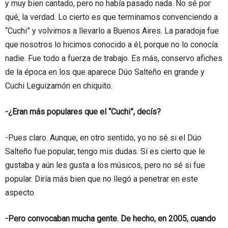
y muy bien cantado, pero no había pasado nada. No sé por
qué, la verdad. Lo cierto es que terminamos convenciendo a
“Cuchi” y volvimos a llevarlo a Buenos Aires. La paradoja fue
que nosotros lo hicimos conocido a él, porque no lo conocía
nadie. Fue todo a fuerza de trabajo. Es más, conservo afiches
de la época en los que aparece Dúo Salteño en grande y
Cuchi Leguizamón en chiquito.
-¿Eran más populares que el “Cuchi”, decís?
-Pues claro. Aunque, en otro sentido, yo no sé si el Dúo
Salteño fue popular, tengo mis dudas. Sí es cierto que le
gustaba y aún les gusta a los músicos, pero no sé si fue
popular. Diría más bien que no llegó a penetrar en este
aspecto.
-Pero convocaban mucha gente. De hecho, en 2005, cuando