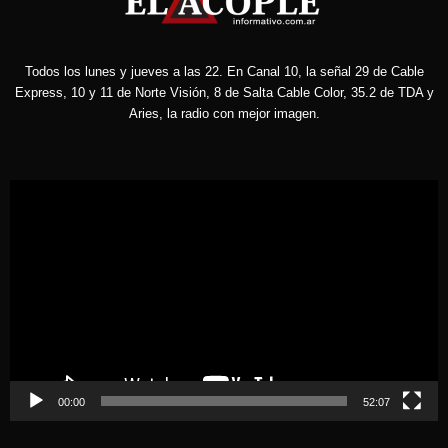
Todos los lunes y jueves a las 22. En Canal 10, la señal 29 de Cable
Express, 10 y 11 de Norte Visión, 8 de Salta Cable Color, 35.2 de TDA y
Aries, la radio con mejor imagen.
Reproductor
de
vídeo
00:00
52:07