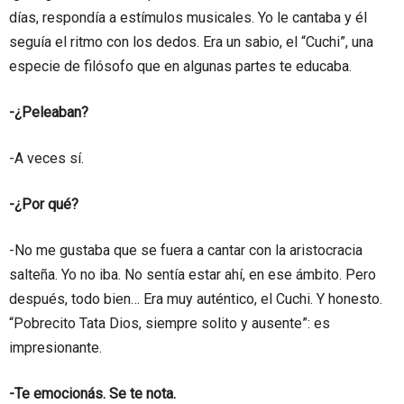
días, respondía a estímulos musicales. Yo le cantaba y él
seguía el ritmo con los dedos. Era un sabio, el “Cuchi”, una
especie de filósofo que en algunas partes te educaba.
-¿Peleaban?
-A veces sí.
-¿Por qué?
-No me gustaba que se fuera a cantar con la aristocracia
salteña. Yo no iba. No sentía estar ahí, en ese ámbito. Pero
después, todo bien… Era muy auténtico, el Cuchi. Y honesto.
“Pobrecito Tata Dios, siempre solito y ausente”: es
impresionante.
-Te emocionás. Se te nota.