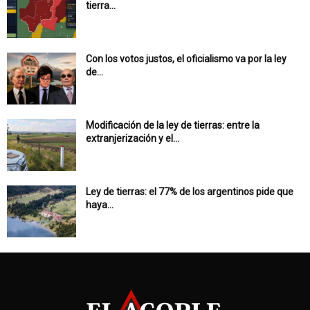
tierra...
Con los votos justos, el oficialismo va por la ley
de...
Modificación de la ley de tierras: entre la
extranjerización y el...
Ley de tierras: el 77% de los argentinos pide que
haya...