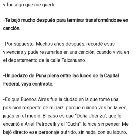
y fue algo que me quedó.
-Te bajó mucho después para terminar transformándose en
canción.
-Por supuesto. Muchos años después, recordé esas
vivencias y pude resumirlas en una canción, cuando vivía en
el departamento de la calle Talcahuano.
-Un pedazo de Puna plena entre las luces de la Capital
Federal, vaya contraste.
-Es que Buenos Aires fue la ciudad en la que tomé una
posición respecto de mi raíz, porque cuando vos no la ves,
jugás en el medio. El caso es que “Doña Ubenza”, que le
encantó a Ariel Petrocelli y al “Cuchi”, la hice sin pensar. Me
bajó directo ese personaje sufrido, sin nada, con su laburo,