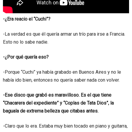
-¿Era reacio el “Cuchi”?
-La verdad es que él quería armar un trío para irse a Francia.
Esto no lo sabe nadie.
-¿Por qué quería eso?
-Porque “Cuchi” ya había grabado en Buenos Aires y no le
había ido bien, entonces no quería saber nada con volver.
-Ese disco que grabó es maravilloso. Es el que tiene
“Chacarera del expediente” y “Coplas de Tata Dios”, la
baguala de extrema belleza que citabas antes.
-Claro que lo era. Estaba muy bien tocado en piano y guitarra,