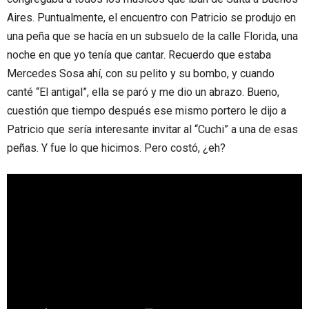
Aires. Puntualmente, el encuentro con Patricio se produjo en
una peña que se hacía en un subsuelo de la calle Florida, una
noche en que yo tenía que cantar. Recuerdo que estaba
Mercedes Sosa ahí, con su pelito y su bombo, y cuando
canté “El antigal”, ella se paró y me dio un abrazo. Bueno,
cuestión que tiempo después ese mismo portero le dijo a
Patricio que sería interesante invitar al “Cuchi” a una de esas
peñas. Y fue lo que hicimos. Pero costó, ¿eh?