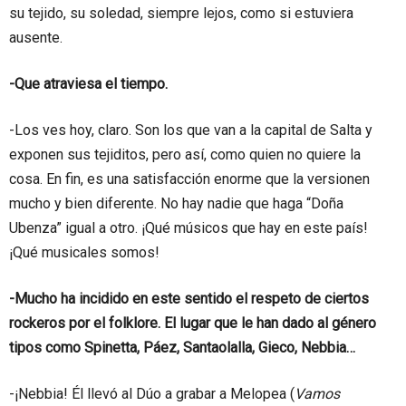
su tejido, su soledad, siempre lejos, como si estuviera
ausente.
-Que atraviesa el tiempo.
-Los ves hoy, claro. Son los que van a la capital de Salta y
exponen sus tejiditos, pero así, como quien no quiere la
cosa. En fin, es una satisfacción enorme que la versionen
mucho y bien diferente. No hay nadie que haga “Doña
Ubenza” igual a otro. ¡Qué músicos que hay en este país!
¡Qué musicales somos!
-Mucho ha incidido en este sentido el respeto de ciertos
rockeros por el folklore. El lugar que le han dado al género
tipos como Spinetta, Páez, Santaolalla, Gieco, Nebbia…
-¡Nebbia! Él llevó al Dúo a grabar a Melopea (
Vamos