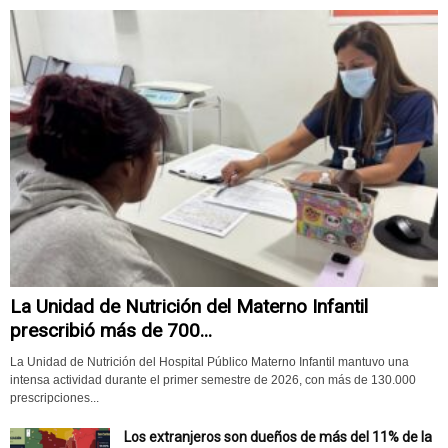
La Unidad de Nutrición del Materno Infantil
prescribió más de 700...
La Unidad de Nutrición del Hospital Público Materno Infantil mantuvo una
intensa actividad durante el primer semestre de 2026, con más de 130.000
prescripciones...
Los extranjeros son dueños de más del 11% de la