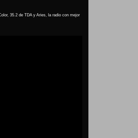
olor, 35.2 de TDA y Aries, la radio con mejor