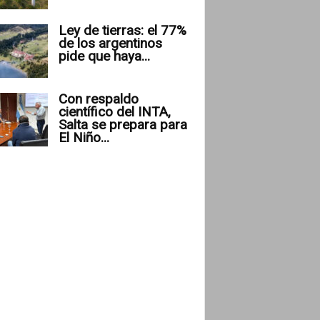
Ley de tierras: el 77%
de los argentinos
pide que haya...
Con respaldo
científico del INTA,
Salta se prepara para
El Niño...