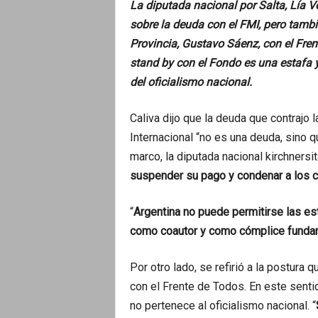
La diputada nacional por Salta, Lía V
sobre la deuda con el FMI, pero tambi
Provincia, Gustavo Sáenz, con el Fren
stand by con el Fondo es una estafa 
del oficialismo nacional.
Caliva dijo que la deuda que contrajo
Internacional “no es una deuda, sino q
marco, la diputada nacional kirchnersi
suspender su pago y condenar a los 
“
Argentina no puede permitirse las esta
como coautor y como cómplice funda
Por otro lado, se refirió a la postura
con el Frente de Todos. En este sentid
no pertenece al oficialismo nacional. “