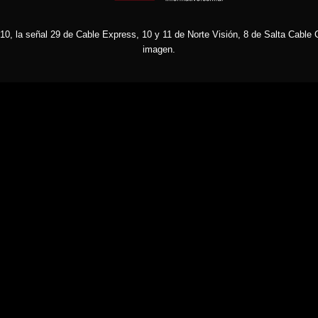
10, la señal 29 de Cable Express, 10 y 11 de Norte Visión, 8 de Salta Cable C
imagen.