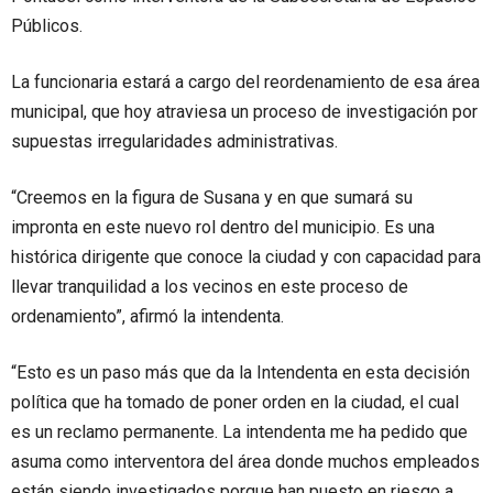
Públicos.
La funcionaria estará a cargo del reordenamiento de esa área
municipal, que hoy atraviesa un proceso de investigación por
supuestas irregularidades administrativas.
“Creemos en la figura de Susana y en que sumará su
impronta en este nuevo rol dentro del municipio. Es una
histórica dirigente que conoce la ciudad y con capacidad para
llevar tranquilidad a los vecinos en este proceso de
ordenamiento”, afirmó la intendenta.
“Esto es un paso más que da la Intendenta en esta decisión
política que ha tomado de poner orden en la ciudad, el cual
es un reclamo permanente. La intendenta me ha pedido que
asuma como interventora del área donde muchos empleados
están siendo investigados porque han puesto en riesgo a