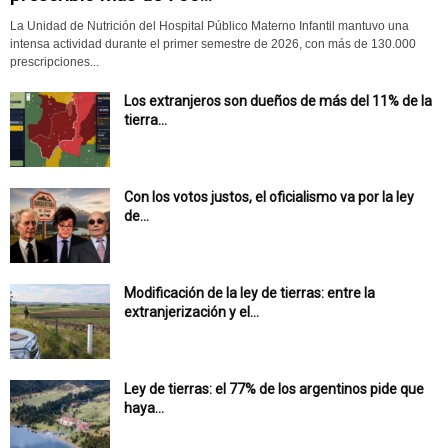
La Unidad de Nutrición del Hospital Público Materno Infantil mantuvo una
intensa actividad durante el primer semestre de 2026, con más de 130.000
prescripciones...
Los extranjeros son dueños de más del 11% de la
tierra...
Con los votos justos, el oficialismo va por la ley
de...
Modificación de la ley de tierras: entre la
extranjerización y el...
Ley de tierras: el 77% de los argentinos pide que
haya...