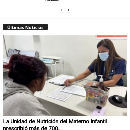
nacional
Últimas Noticias
La Unidad de Nutrición del Materno Infantil
prescribió más de 700...