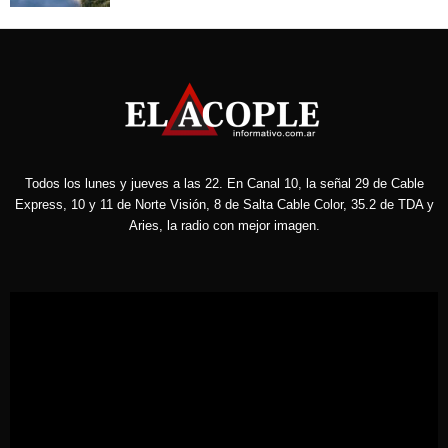
Todos los lunes y jueves a las 22. En Canal 10, la señal 29 de Cable
Express, 10 y 11 de Norte Visión, 8 de Salta Cable Color, 35.2 de TDA y
Aries, la radio con mejor imagen.
Reproductor
de
vídeo