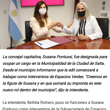
La concejal capitalina, Susana Pontussi, fue designada para
ocupar un cargo en la Municipalidad de la Ciudad de Salta.
Desde el municipio informaron que la edil comenzará a
trabajar como interventora de Espacios Verdes. “Creemos en
la figura de Susana y en que sumará su impronta en este
nuevo rol dentro del municipio”, dijo la intendenta.
La intendenta, Bettina Romero, puso en funciones a Susana
Pontussi como interventora de la Subsecretaría de Espacios