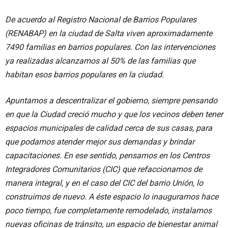
De acuerdo al Registro Nacional de Barrios Populares
(RENABAP) en la ciudad de Salta viven aproximadamente
7490 familias en barrios populares. Con las intervenciones
ya realizadas alcanzamos al 50% de las familias que
habitan esos barrios populares en la ciudad.
Apuntamos a descentralizar el gobierno, siempre pensando
en que la Ciudad creció mucho y que los vecinos deben tener
espacios municipales de calidad cerca de sus casas, para
que podamos atender mejor sus demandas y brindar
capacitaciones. En ese sentido, pensamos en los Centros
Integradores Comunitarios (CIC) que refaccionamos de
manera integral, y en el caso del CIC del barrio Unión, lo
construimos de nuevo. A éste espacio lo inauguramos hace
poco tiempo, fue completamente remodelado, instalamos
nuevas oficinas de tránsito, un espacio de bienestar animal