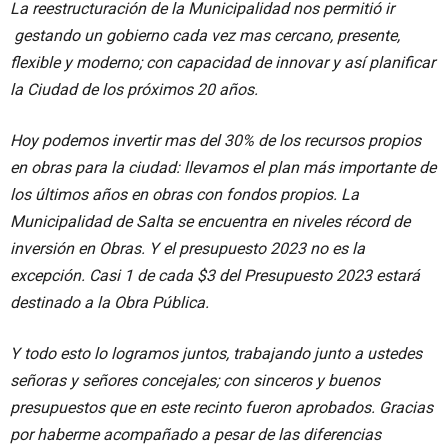
La reestructuración de la Municipalidad nos permitió ir
gestando un gobierno cada vez mas cercano, presente,
flexible y moderno; con capacidad de innovar y así planificar
la Ciudad de los próximos 20 años.
Hoy podemos invertir mas del 30% de los recursos propios
en obras para la ciudad: llevamos el plan más importante de
los últimos años en obras con fondos propios. La
Municipalidad de Salta se encuentra en niveles récord de
inversión en Obras. Y el presupuesto 2023 no es la
excepción. Casi 1 de cada $3 del Presupuesto 2023 estará
destinado a la Obra Pública.
Y todo esto lo logramos juntos, trabajando junto a ustedes
señoras y señores concejales; con sinceros y buenos
presupuestos que en este recinto fueron aprobados. Gracias
por haberme acompañado a pesar de las diferencias