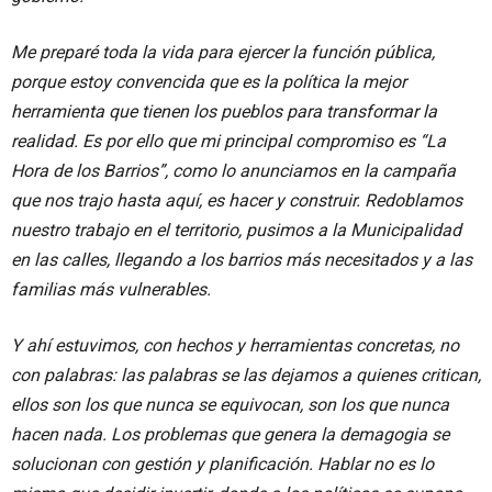
Me preparé toda la vida para ejercer la función pública,
porque estoy convencida que es la política la mejor
herramienta que tienen los pueblos para transformar la
realidad. Es por ello que mi principal compromiso es “La
Hora de los Barrios”, como lo anunciamos en la campaña
que nos trajo hasta aquí, es hacer y construir. Redoblamos
nuestro trabajo en el territorio, pusimos a la Municipalidad
en las calles, llegando a los barrios más necesitados y a las
familias más vulnerables.
Y ahí estuvimos, con hechos y herramientas concretas, no
con palabras: las palabras se las dejamos a quienes critican,
ellos son los que nunca se equivocan, son los que nunca
hacen nada. Los problemas que genera la demagogia se
solucionan con gestión y planificación. Hablar no es lo