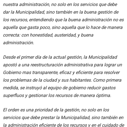
nuestra administración, no solo en los servicios que debe
dar la Municipalidad, sino también en la buena gestión de
los recursos, entendiendo que la buena administración no es
aquella que gasta poco, sino aquella que lo hace de manera
correcta: con honestidad, austeridad, y buena
administración.
Desde el primer día de la actual gestión, la Municipalidad
apostó a una reestructuración administrativa para lograr un
Gobierno mas transparente, eficaz y eficiente para resolver
los problemas de la ciudad y sus habitantes. Como primera
medida, se instruyó al equipo de gobierno reducir gastos
superfluos y gestionar los recursos de manera óptima.
El orden es una prioridad de la gestión, no solo en los
servicios que debe prestar la Municipalidad, sino también en
la administración eficiente de los recursos y en el cuidado de