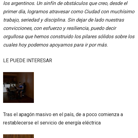
los argentinos. Un sinfín de obstáculos que creo, desde el
primer día, logramos atravesar como Ciudad con muchísimo
trabajo, seriedad y disciplina. Sin dejar de lado nuestras
convicciones, con esfuerzo y resiliencia, puedo decir
orgullosa que hemos construido los pilares sólidos sobre los
cuales hoy podemos apoyarnos para ir por más.
LE PUEDE INTERESAR
Tras el apagón masivo en el país, de a poco comienza a
restablecerse el servicio de energía eléctrica