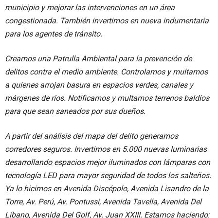
municipio y mejorar las intervenciones en un área
congestionada. También invertimos en nueva indumentaria
para los agentes de tránsito.
Creamos una Patrulla Ambiental para la prevención de
delitos contra el medio ambiente. Controlamos y multamos
a quienes arrojan basura en espacios verdes, canales y
márgenes de ríos. Notificamos y multamos terrenos baldíos
para que sean saneados por sus dueños.
A partir del análisis del mapa del delito generamos
corredores seguros. Invertimos en 5.000 nuevas luminarias
desarrollando espacios mejor iluminados con lámparas con
tecnología LED para mayor seguridad de todos los salteños.
Ya lo hicimos en Avenida Discépolo, Avenida Lisandro de la
Torre, Av. Perú, Av. Pontussi, Avenida Tavella, Avenida Del
Líbano, Avenida Del Golf, Av. Juan XXIII. Estamos haciendo: