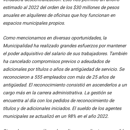
estimado al 2022 del orden de los $30 millones de pesos
anuales en alquileres de oficinas que hoy funcionan en
espacios municipales propios.
Como mencionamos en diversas oportunidades, la
Municipalidad ha realizado grandes esfuerzos por mantener
el poder adquisitivo del salario de sus trabajadores. También
ha cancelado compromisos previos o adeudados de
adicionales por títulos o años de antigüedad de servicio. Se
reconocieron a 555 empleados con más de 25 años de
antigüedad. El reconocimiento consistió en ascenderlos a un
cargo más en la carrera administrativa. La gestión se
encuentra al día con los pedidos de reconocimiento de
títulos y de adicionales iniciados. El sueldo de los agentes
municipales se actualizó en un 98% en el año 2022.