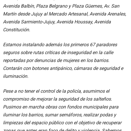
Avenida Balbín, Plaza Belgrano y Plaza Güemes, Av. San
Martín desde Jujuy al Mercado Artesanal, Avenida Arenales,
Avenida Sarmiento-Jujuy, Avenida Houssay, Avenida
Constitución.
Estamos instalando además los primeros 67 paradores
seguros sobre rutas críticas de inseguridad en la calle
reportadas por denuncias de mujeres en los barrios.
Contarán con botones antipánico, cámaras de seguridad e
iluminación.
Pese a no tener el control de la policía, asumimos el
compromiso de mejorar la seguridad de los salteños.
Pusimos en marcha obras con fondos municipales para
iluminar los barrios, sumar semáforos, realizar podas y
limpiezas del espacio público con el objetivo de recuperar
zonas que antes eran foco de delito y violencia. Sabemos