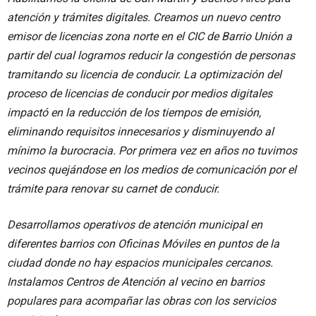
atención y trámites digitales. Creamos un nuevo centro
emisor de licencias zona norte en el CIC de Barrio Unión a
partir del cual logramos reducir la congestión de personas
tramitando su licencia de conducir. La optimización del
proceso de licencias de conducir por medios digitales
impactó en la reducción de los tiempos de emisión,
eliminando requisitos innecesarios y disminuyendo al
mínimo la burocracia. Por primera vez en años no tuvimos
vecinos quejándose en los medios de comunicación por el
trámite para renovar su carnet de conducir.
Desarrollamos operativos de atención municipal en
diferentes barrios con Oficinas Móviles en puntos de la
ciudad donde no hay espacios municipales cercanos.
Instalamos Centros de Atención al vecino en barrios
populares para acompañar las obras con los servicios