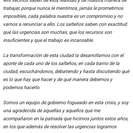
Mis vecinos saben de esta realidad y de nuestra manera de
trabajar, porque nunca le mentimos, jamás le prometimos
imposibles, cada palabra nuestra es un compromiso y no
vamos a renunciar a ello. Los salteños saben con exactitud
qué las urgencias son muchas, que los recursos son
insuficientes y que el trabajo es incansable.
La transformación de esta ciudad la desarrollamos con el
aporte de cada uno de los salteños, en cada barrio de la
ciudad, escuchándonos, debatiendo y hasta discutiendo qué
es lo que hay que hacer y de qué manera debemos y
podemos hacerlo.
Somos un equipo de gobierno fogueado en esta crisis, y soy
una agradecida de aquellas y aquellos que me
acompañaron en la patriada que hicimos juntos estos años,
en los que además de resolver las urgencias logramos