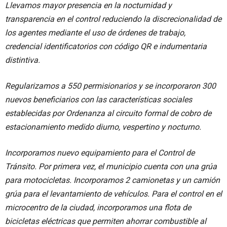
Llevamos mayor presencia en la nocturnidad y
transparencia en el control reduciendo la discrecionalidad de
los agentes mediante el uso de órdenes de trabajo,
credencial identificatorios con código QR e indumentaria
distintiva.
Regularizamos a 550 permisionarios y se incorporaron 300
nuevos beneficiarios con las características sociales
establecidas por Ordenanza al circuito formal de cobro de
estacionamiento medido diurno, vespertino y nocturno.
Incorporamos nuevo equipamiento para el Control de
Tránsito. Por primera vez, el municipio cuenta con una grúa
para motocicletas. Incorporamos 2 camionetas y un camión
grúa para el levantamiento de vehículos. Para el control en el
microcentro de la ciudad, incorporamos una flota de
bicicletas eléctricas que permiten ahorrar combustible al