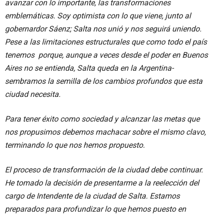
avanzar con lo importante, las transformaciones
emblemáticas. Soy optimista con lo que viene, junto al
gobernardor Sáenz; Salta nos unió y nos seguirá uniendo.
Pese a las limitaciones estructurales que como todo el país
tenemos porque, aunque a veces desde el poder en Buenos
Aires no se entienda, Salta queda en la Argentina-
sembramos la semilla de los cambios profundos que esta
ciudad necesita.
Para tener éxito como sociedad y alcanzar las metas que
nos propusimos debemos machacar sobre el mismo clavo,
terminando lo que nos hemos propuesto.
El proceso de transformación de la ciudad debe continuar.
He tomado la decisión de presentarme a la reelección del
cargo de Intendente de la ciudad de Salta. Estamos
preparados para profundizar lo que hemos puesto en