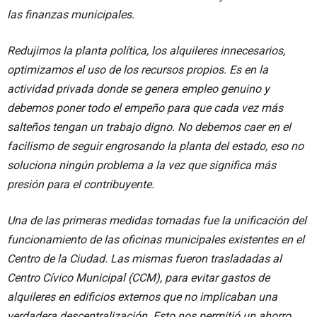
las finanzas municipales.
Redujimos la planta política, los alquileres innecesarios,
optimizamos el uso de los recursos propios. Es en la
actividad privada donde se genera empleo genuino y
debemos poner todo el empeño para que cada vez más
salteños tengan un trabajo digno. No debemos caer en el
facilismo de seguir engrosando la planta del estado, eso no
soluciona ningún problema a la vez que significa más
presión para el contribuyente.
Una de las primeras medidas tomadas fue la unificación del
funcionamiento de las oficinas municipales existentes en el
Centro de la Ciudad. Las mismas fueron trasladadas al
Centro Cívico Municipal (CCM), para evitar gastos de
alquileres en edificios externos que no implicaban una
verdadera descentralización. Esto nos permitió un ahorro