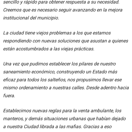
sencillo y rápido para obtener respuesta a su necesidad.
Creemos que es necesario seguir avanzando en la mejora
institucional del municipio.
La ciudad tiene viejos problemas a los que estamos
respondiendo con nuevas soluciones que asustan a quienes
están acostumbrados a las viejas prácticas.
Una vez que pudimos establecer los pilares de nuestro
saneamiento económico, construyendo un Estado más
eficaz para todos los salteños, nos propusimos llevar ese
mismo ordenamiento a nuestras calles. Desde adentro hacia
fuera.
Establecimos nuevas reglas para la venta ambulante, los
manteros, y demás situaciones urbanas que habían dejado
a nuestra Ciudad librada a las mafias. Gracias a eso