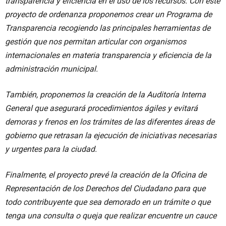
transparencia y eficiencia en el uso de los recursos. Con este
proyecto de ordenanza proponemos crear un Programa de
Transparencia recogiendo las principales herramientas de
gestión que nos permitan articular con organismos
internacionales en materia transparencia y eficiencia de la
administración municipal.
También, proponemos la creación de la Auditoría Interna
General que asegurará procedimientos ágiles y evitará
demoras y frenos en los trámites de las diferentes áreas de
gobierno que retrasan la ejecución de iniciativas necesarias
y urgentes para la ciudad.
Finalmente, el proyecto prevé la creación de la Oficina de
Representación de los Derechos del Ciudadano para que
todo contribuyente que sea demorado en un trámite o que
tenga una consulta o queja que realizar encuentre un cauce