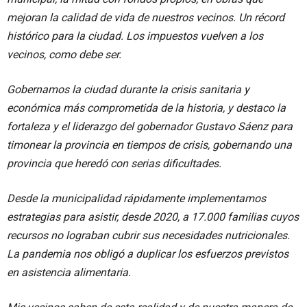
mejoran la calidad de vida de nuestros vecinos. Un récord
histórico para la ciudad. Los impuestos vuelven a los
vecinos, como debe ser.
Gobernamos la ciudad durante la crisis sanitaria y
económica más comprometida de la historia, y destaco la
fortaleza y el liderazgo del gobernador Gustavo Sáenz para
timonear la provincia en tiempos de crisis, gobernando una
provincia que heredó con serias dificultades.
Desde la municipalidad rápidamente implementamos
estrategias para asistir, desde 2020, a 17.000 familias cuyos
recursos no lograban cubrir sus necesidades nutricionales.
La pandemia nos obligó a duplicar los esfuerzos previstos
en asistencia alimentaria.