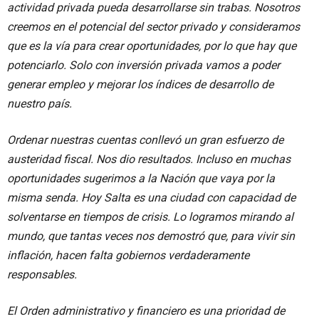
actividad privada pueda desarrollarse sin trabas. Nosotros
creemos en el potencial del sector privado y consideramos
que es la vía para crear oportunidades, por lo que hay que
potenciarlo. Solo con inversión privada vamos a poder
generar empleo y mejorar los índices de desarrollo de
nuestro país.
Ordenar nuestras cuentas conllevó un gran esfuerzo de
austeridad fiscal. Nos dio resultados. Incluso en muchas
oportunidades sugerimos a la Nación que vaya por la
misma senda. Hoy Salta es una ciudad con capacidad de
solventarse en tiempos de crisis. Lo logramos mirando al
mundo, que tantas veces nos demostró que, para vivir sin
inflación, hacen falta gobiernos verdaderamente
responsables.
El Orden administrativo y financiero es una prioridad de