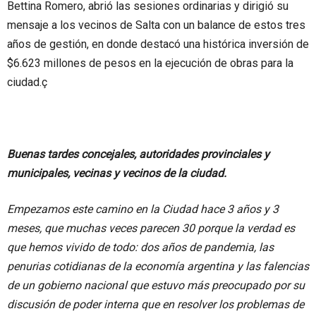
Bettina Romero, abrió las sesiones ordinarias y dirigió su
mensaje a los vecinos de Salta con un balance de estos tres
años de gestión, en donde destacó una histórica inversión de
$6.623 millones de pesos en la ejecución de obras para la
ciudad.ç
Buenas tardes concejales, autoridades provinciales y
municipales, vecinas y vecinos de la ciudad.
Empezamos este camino en la Ciudad hace 3 años y 3
meses, que muchas veces parecen 30 porque la verdad es
que hemos vivido de todo: dos años de pandemia, las
penurias cotidianas de la economía argentina y las falencias
de un gobierno nacional que estuvo más preocupado por su
discusión de poder interna que en resolver los problemas de