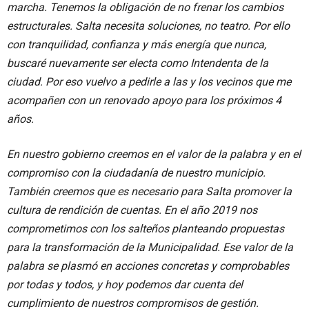
marcha. Tenemos la obligación de no frenar los cambios
estructurales. Salta necesita soluciones, no teatro. Por ello
con tranquilidad, confianza y más energía que nunca,
buscaré nuevamente ser electa como Intendenta de la
ciudad. Por eso vuelvo a pedirle a las y los vecinos que me
acompañen con un renovado apoyo para los próximos 4
años.
En nuestro gobierno creemos en el valor de la palabra y en el
compromiso con la ciudadanía de nuestro municipio.
También creemos que es necesario para Salta promover la
cultura de rendición de cuentas. En el año 2019 nos
comprometimos con los salteños planteando propuestas
para la transformación de la Municipalidad. Ese valor de la
palabra se plasmó en acciones concretas y comprobables
por todas y todos, y hoy podemos dar cuenta del
cumplimiento de nuestros compromisos de gestión.