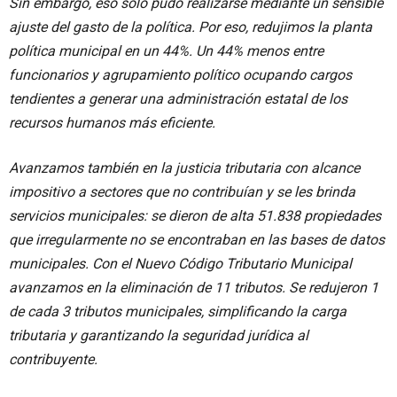
Sin embargo, eso sólo pudo realizarse mediante un sensible
ajuste del gasto de la política. Por eso, redujimos la planta
política municipal en un 44%. Un 44% menos entre
funcionarios y agrupamiento político ocupando cargos
tendientes a generar una administración estatal de los
recursos humanos más eficiente.
Avanzamos también en la justicia tributaria con alcance
impositivo a sectores que no contribuían y se les brinda
servicios municipales: se dieron de alta 51.838 propiedades
que irregularmente no se encontraban en las bases de datos
municipales. Con el Nuevo Código Tributario Municipal
avanzamos en la eliminación de 11 tributos. Se redujeron 1
de cada 3 tributos municipales, simplificando la carga
tributaria y garantizando la seguridad jurídica al
contribuyente.