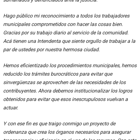
Hago público mi reconocimiento a todos los trabajadores
municipales comprometidos con hacer las cosas bien.
Gracias por su trabajo diario al servicio de la comunidad.
Acá tienen una Intendenta que siente orgullo de trabajar a la
par de ustedes por nuestra hermosa ciudad.
Hemos eficientizado los procedimientos municipales, hemos
reducido los trámites burocráticos para evitar que
sinvergüenzas se aprovechen de las necesidades de los
contribuyentes. Ahora debemos institucionalizar los logros
obtenidos para evitar que esos inescrupulosos vuelvan a
actuar.
Y con ese fin es que traigo conmigo un proyecto de
ordenanza que crea los órganos necesarios para asegurar