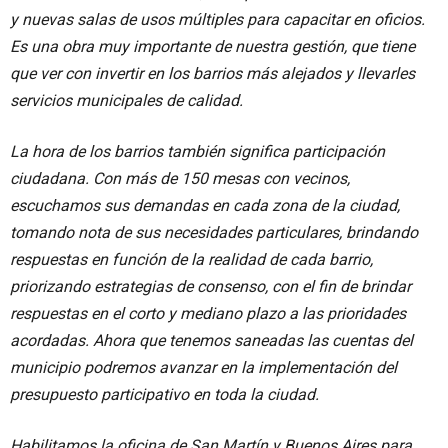
y nuevas salas de usos múltiples para capacitar en oficios.
Es una obra muy importante de nuestra gestión, que tiene
que ver con invertir en los barrios más alejados y llevarles
servicios municipales de calidad.
La hora de los barrios también significa participación
ciudadana. Con más de 150 mesas con vecinos,
escuchamos sus demandas en cada zona de la ciudad,
tomando nota de sus necesidades particulares, brindando
respuestas en función de la realidad de cada barrio,
priorizando estrategias de consenso, con el fin de brindar
respuestas en el corto y mediano plazo a las prioridades
acordadas. Ahora que tenemos saneadas las cuentas del
municipio podremos avanzar en la implementación del
presupuesto participativo en toda la ciudad.
Habilitamos la oficina de San Martín y Buenos Aires para