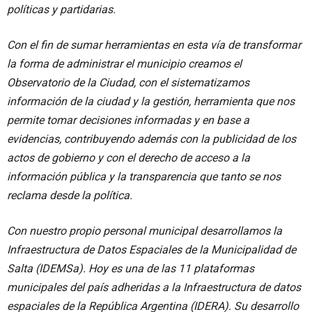
políticas y partidarias.
Con el fin de sumar herramientas en esta vía de transformar
la forma de administrar el municipio creamos el
Observatorio de la Ciudad, con el sistematizamos
información de la ciudad y la gestión, herramienta que nos
permite tomar decisiones informadas y en base a
evidencias, contribuyendo además con la publicidad de los
actos de gobierno y con el derecho de acceso a la
información pública y la transparencia que tanto se nos
reclama desde la política.
Con nuestro propio personal municipal desarrollamos la
Infraestructura de Datos Espaciales de la Municipalidad de
Salta (IDEMSa). Hoy es una de las 11 plataformas
municipales del país adheridas a la Infraestructura de datos
espaciales de la República Argentina (IDERA). Su desarrollo