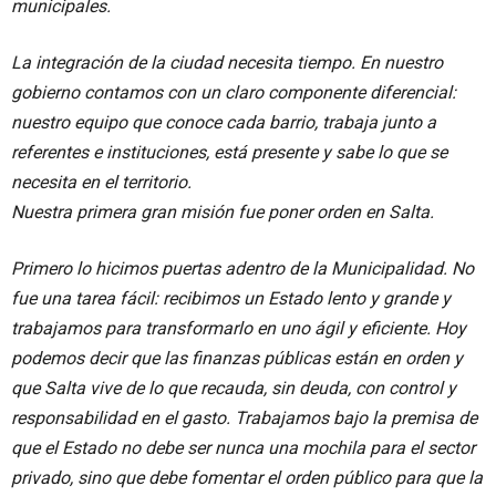
municipales.
La integración de la ciudad necesita tiempo. En nuestro
gobierno contamos con un claro componente diferencial:
nuestro equipo que conoce cada barrio, trabaja junto a
referentes e instituciones, está presente y sabe lo que se
necesita en el territorio.
Nuestra primera gran misión fue poner orden en Salta.
Primero lo hicimos puertas adentro de la Municipalidad. No
fue una tarea fácil: recibimos un Estado lento y grande y
trabajamos para transformarlo en uno ágil y eficiente. Hoy
podemos decir que las finanzas públicas están en orden y
que Salta vive de lo que recauda, sin deuda, con control y
responsabilidad en el gasto. Trabajamos bajo la premisa de
que el Estado no debe ser nunca una mochila para el sector
privado, sino que debe fomentar el orden público para que la