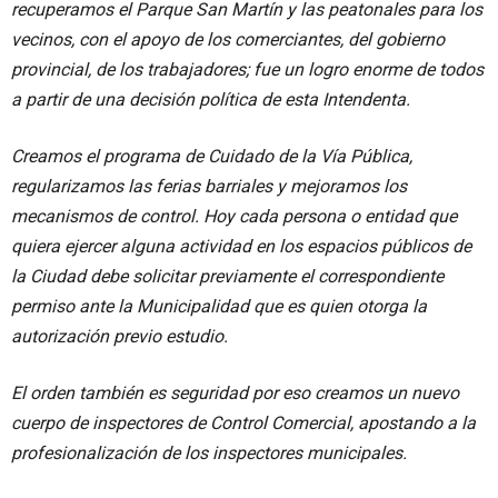
recuperamos el Parque San Martín y las peatonales para los
vecinos, con el apoyo de los comerciantes, del gobierno
provincial, de los trabajadores; fue un logro enorme de todos
a partir de una decisión política de esta Intendenta.
Creamos el programa de Cuidado de la Vía Pública,
regularizamos las ferias barriales y mejoramos los
mecanismos de control. Hoy cada persona o entidad que
quiera ejercer alguna actividad en los espacios públicos de
la Ciudad debe solicitar previamente el correspondiente
permiso ante la Municipalidad que es quien otorga la
autorización previo estudio.
El orden también es seguridad por eso creamos un nuevo
cuerpo de inspectores de Control Comercial, apostando a la
profesionalización de los inspectores municipales.