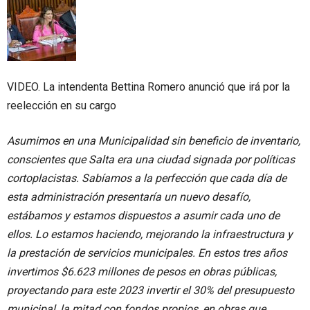
VIDEO. La intendenta Bettina Romero anunció que irá por la
reelección en su cargo
Asumimos en una Municipalidad sin beneficio de inventario,
conscientes que Salta era una ciudad signada por políticas
cortoplacistas. Sabíamos a la perfección que cada día de
esta administración presentaría un nuevo desafío,
estábamos y estamos dispuestos a asumir cada uno de
ellos. Lo estamos haciendo, mejorando la infraestructura y
la prestación de servicios municipales. En estos tres años
invertimos $6.623 millones de pesos en obras públicas,
proyectando para este 2023 invertir el 30% del presupuesto
municipal, la mitad con fondos propios, en obras que