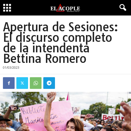
Apertura de Sesiones:
El discurso completo
de la intendenta
Bettina Romero
01/03/2023