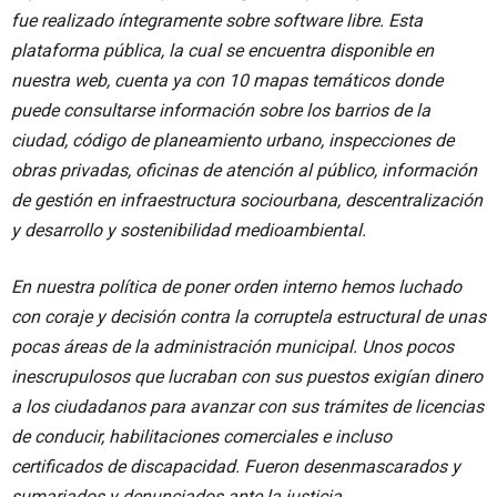
fue realizado íntegramente sobre software libre. Esta
plataforma pública, la cual se encuentra disponible en
nuestra web, cuenta ya con 10 mapas temáticos donde
puede consultarse información sobre los barrios de la
ciudad, código de planeamiento urbano, inspecciones de
obras privadas, oficinas de atención al público, información
de gestión en infraestructura sociourbana, descentralización
y desarrollo y sostenibilidad medioambiental.
En nuestra política de poner orden interno hemos luchado
con coraje y decisión contra la corruptela estructural de unas
pocas áreas de la administración municipal. Unos pocos
inescrupulosos que lucraban con sus puestos exigían dinero
a los ciudadanos para avanzar con sus trámites de licencias
de conducir, habilitaciones comerciales e incluso
certificados de discapacidad. Fueron desenmascarados y
sumariados y denunciados ante la justicia.