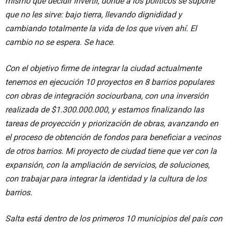
mismo que decidir invertir, donde a los políticos se supone
que no les sirve: bajo tierra, llevando dignididad y
cambiando totalmente la vida de los que viven ahí. El
cambio no se espera. Se hace.
Con el objetivo firme de integrar la ciudad actualmente
tenemos en ejecución 10 proyectos en 8 barrios populares
con obras de integración sociourbana, con una inversión
realizada de $1.300.000.000, y estamos finalizando las
tareas de proyección y priorización de obras, avanzando en
el proceso de obtención de fondos para beneficiar a vecinos
de otros barrios. Mi proyecto de ciudad tiene que ver con la
expansión, con la ampliación de servicios, de soluciones,
con trabajar para integrar la identidad y la cultura de los
barrios.
Salta está dentro de los primeros 10 municipios del país con