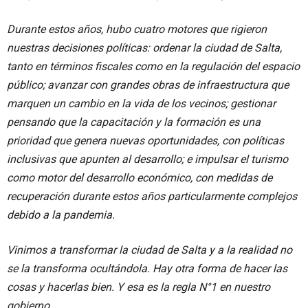
Durante estos años, hubo cuatro motores que rigieron
nuestras decisiones políticas: ordenar la ciudad de Salta,
tanto en términos fiscales como en la regulación del espacio
público; avanzar con grandes obras de infraestructura que
marquen un cambio en la vida de los vecinos; gestionar
pensando que la capacitación y la formación es una
prioridad que genera nuevas oportunidades, con políticas
inclusivas que apunten al desarrollo; e impulsar el turismo
como motor del desarrollo económico, con medidas de
recuperación durante estos años particularmente complejos
debido a la pandemia.
Vinimos a transformar la ciudad de Salta y a la realidad no
se la transforma ocultándola. Hay otra forma de hacer las
cosas y hacerlas bien. Y esa es la regla N°1 en nuestro
gobierno.