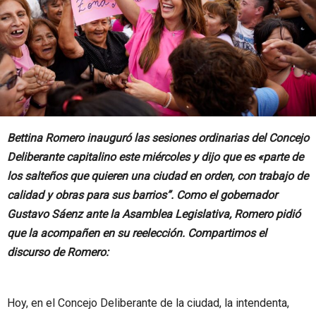
Bettina Romero inauguró las sesiones ordinarias del Concejo
Deliberante capitalino este miércoles y dijo que es «parte de
los salteños que quieren una ciudad en orden, con trabajo de
calidad y obras para sus barrios”. Como el gobernador
Gustavo Sáenz ante la Asamblea Legislativa, Romero pidió
que la acompañen en su reelección. Compartimos el
discurso de Romero:
Hoy, en el Concejo Deliberante de la ciudad, la intendenta,