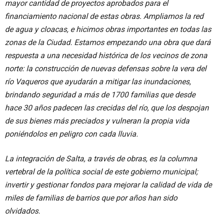
mayor cantidad de proyectos aprobados para el
financiamiento nacional de estas obras. Ampliamos la red
de agua y cloacas, e hicimos obras importantes en todas las
zonas de la Ciudad. Estamos empezando una obra que dará
respuesta a una necesidad histórica de los vecinos de zona
norte: la construcción de nuevas defensas sobre la vera del
río Vaqueros que ayudarán a mitigar las inundaciones,
brindando seguridad a más de 1700 familias que desde
hace 30 años padecen las crecidas del río, que los despojan
de sus bienes más preciados y vulneran la propia vida
poniéndolos en peligro con cada lluvia.
La integración de Salta, a través de obras, es la columna
vertebral de la política social de este gobierno municipal;
invertir y gestionar fondos para mejorar la calidad de vida de
miles de familias de barrios que por años han sido
olvidados.