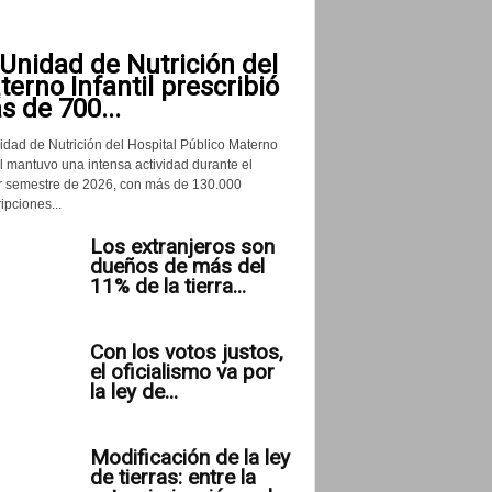
Unidad de Nutrición del
erno Infantil prescribió
 de 700...
idad de Nutrición del Hospital Público Materno
il mantuvo una intensa actividad durante el
r semestre de 2026, con más de 130.000
ipciones...
Los extranjeros son
dueños de más del
11% de la tierra...
Con los votos justos,
el oficialismo va por
la ley de...
Modificación de la ley
de tierras: entre la