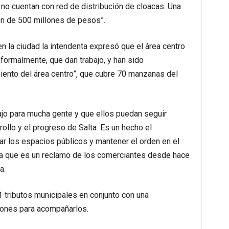
 no cuentan con red de distribución de cloacas. Una
ón de 500 millones de pesos”.
 la ciudad la intendenta expresó que el área centro
formalmente, que dan trabajo, y han sido
iento del área centro”, que cubre 70 manzanas del
jo para mucha gente y que ellos puedan seguir
ollo y el progreso de Salta. Es un hecho el
r los espacios públicos y mantener el orden en el
nta que es un reclamo de los comerciantes desde hace
a.
 tributos municipales en conjunto con una
ciones para acompañarlos.