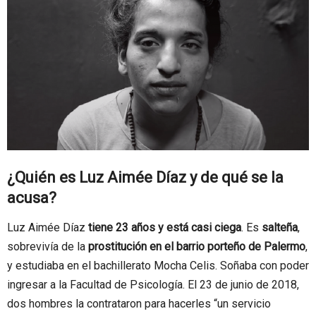
¿Quién es Luz Aimée Díaz y de qué se la
acusa?
Luz Aimée Díaz
tiene 23 años y está casi ciega
. Es
salteña
,
sobrevivía de la
prostitución en el barrio porteño de Palermo
,
y estudiaba en el bachillerato Mocha Celis. Soñaba con poder
ingresar a la Facultad de Psicología. El 23 de junio de 2018,
dos hombres la contrataron para hacerles “un servicio