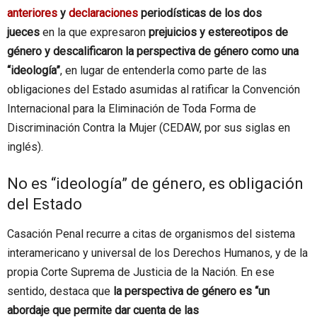
anteriores
y
declaraciones
periodísticas de los dos
jueces
en la que expresaron
prejuicios y estereotipos de
género y descalificaron la perspectiva de género como una
“ideología”
, en lugar de entenderla como parte de las
obligaciones del Estado asumidas al ratificar la Convención
Internacional para la Eliminación de Toda Forma de
Discriminación Contra la Mujer (CEDAW, por sus siglas en
inglés).
No es “ideología” de género, es obligación
del Estado
Casación Penal recurre a citas de organismos del sistema
interamericano y universal de los Derechos Humanos, y de la
propia Corte Suprema de Justicia de la Nación. En ese
sentido, destaca que
la perspectiva de género es “un
abordaje que permite dar cuenta de las