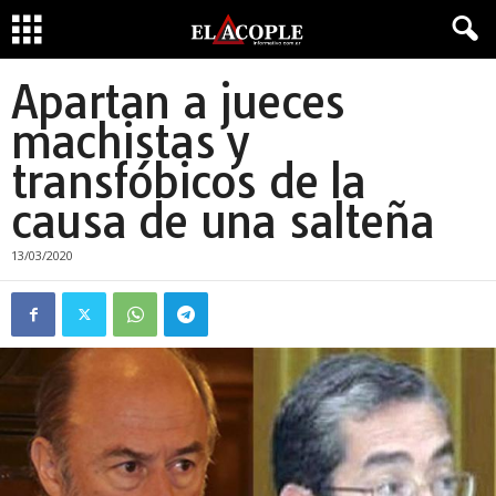
Apartan a jueces
machistas y
transfóbicos de la
causa de una salteña
13/03/2020