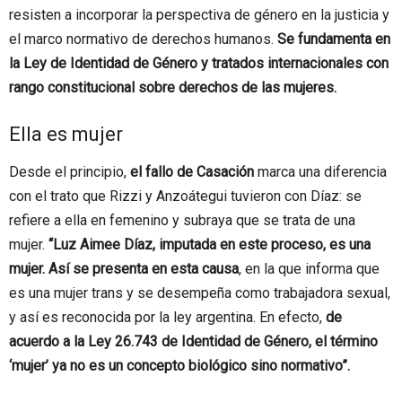
resisten a incorporar la perspectiva de género en la justicia y
el marco normativo de derechos humanos.
Se fundamenta en
la Ley de Identidad de Género y tratados internacionales con
rango constitucional sobre derechos de las mujeres.
Ella es mujer
Desde el principio,
el fallo de Casación
marca una diferencia
con el trato que Rizzi y Anzoátegui tuvieron con Díaz: se
refiere a ella en femenino y subraya que se trata de una
mujer.
“Luz Aimee Díaz, imputada en este proceso, es una
mujer. Así se presenta en esta causa
, en la que informa que
es una mujer trans y se desempeña como trabajadora sexual,
y así es reconocida por la ley argentina. En efecto,
de
acuerdo a la Ley 26.743 de Identidad de Género, el término
‘mujer’ ya no es un concepto biológico sino normativo”.