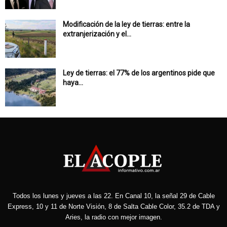
Modificación de la ley de tierras: entre la
extranjerización y el...
Ley de tierras: el 77% de los argentinos pide que
haya...
Todos los lunes y jueves a las 22. En Canal 10, la señal 29 de Cable
Express, 10 y 11 de Norte Visión, 8 de Salta Cable Color, 35.2 de TDA y
Aries, la radio con mejor imagen.