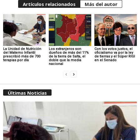
Artículos relacionados
Más del autor
La Unidad de Nutrición
Los extranjeros son
Con los votos justos, el
del Materno Infantil
dueños de más del 11%
oficialismo va por la ley
prescribió más de 700
de la tierra de Salta, el
de tierras y el Súper RIGI
terapias por día
doble que la media
en el Senado
nacional
Últimas Noticias