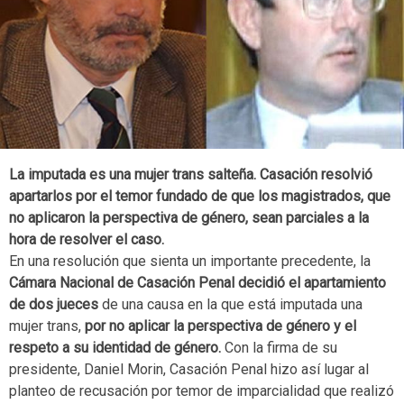
La imputada es una mujer trans salteña. Casación resolvió
apartarlos por el temor fundado de que los magistrados, que
no aplicaron la perspectiva de género, sean parciales a la
hora de resolver el caso.
En una resolución que sienta un importante precedente, la
Cámara Nacional de Casación Penal decidió el apartamiento
de dos jueces
de una causa en la que está imputada una
mujer trans,
por no aplicar la perspectiva de género y el
respeto a su identidad de género.
Con la firma de su
presidente, Daniel Morin, Casación Penal hizo así lugar al
planteo de recusación por temor de imparcialidad que realizó