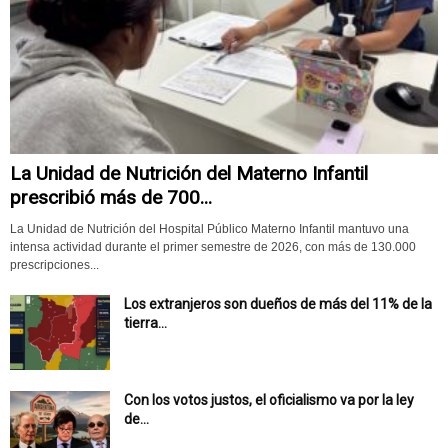
La Unidad de Nutrición del Materno Infantil
prescribió más de 700...
La Unidad de Nutrición del Hospital Público Materno Infantil mantuvo una
intensa actividad durante el primer semestre de 2026, con más de 130.000
prescripciones...
Los extranjeros son dueños de más del 11% de la
tierra...
Con los votos justos, el oficialismo va por la ley
de...