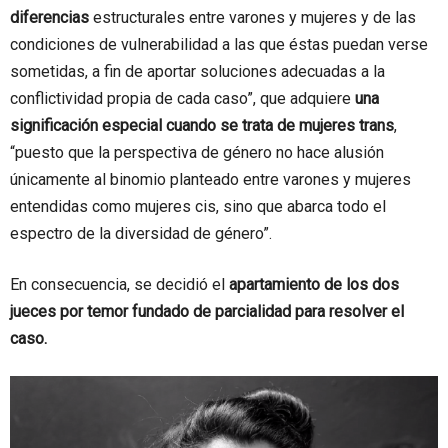
diferencias
estructurales entre varones y mujeres y de las
condiciones de vulnerabilidad a las que éstas puedan verse
sometidas, a fin de aportar soluciones adecuadas a la
conflictividad propia de cada caso”, que adquiere
una
significación especial cuando se trata de mujeres trans
,
“puesto que la perspectiva de género no hace alusión
únicamente al binomio planteado entre varones y mujeres
entendidas como mujeres cis, sino que abarca todo el
espectro de la diversidad de género”.
En consecuencia, se decidió el
apartamiento de los dos
jueces por temor fundado de parcialidad para resolver el
caso.