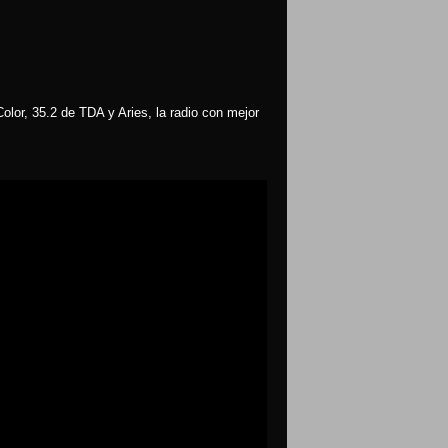
olor, 35.2 de TDA y Aries, la radio con mejor