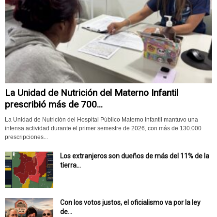
La Unidad de Nutrición del Materno Infantil
prescribió más de 700...
La Unidad de Nutrición del Hospital Público Materno Infantil mantuvo una
intensa actividad durante el primer semestre de 2026, con más de 130.000
prescripciones...
Los extranjeros son dueños de más del 11% de la
tierra...
Con los votos justos, el oficialismo va por la ley
de...