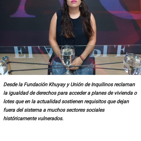
Desde la Fundación Khuyay y Unión de Inquilinos reclaman
la igualdad de derechos para acceder a planes de vivienda o
lotes que en la actualidad sostienen requisitos que dejan
fuera del sistema a muchos sectores sociales
históricamente vulnerados.