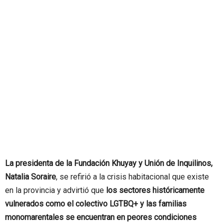
La presidenta de la Fundación Khuyay y Unión de Inquilinos,
Natalia Soraire
, se refirió a la crisis habitacional que existe
en la provincia y advirtió que
los sectores históricamente
vulnerados como el colectivo LGTBQ+ y las familias
monomarentales se encuentran en peores condiciones