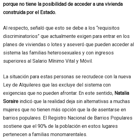
porque no tiene la posibilidad de acceder a una vivienda
construida por el Estado.
Al respecto, señaló que esto se debe a los “requisitos
discriminatorios” que actualmente exigen para entrar en los
planes de viviendas o lotes y aseveró que pueden acceder al
sistema las familias heterosexuales y con ingresos
superiores al Salario Mínimo Vital y Móvil.
La situación para estas personas se recrudece con la nueva
Ley de Alquileres que las excluye del sistema con
exigencias que no pueden afrontar. En este sentido,
Natalia
Soraire
indicó que la realidad deja sin alternativas a muchas
mujeres que no tienen más opción que la de asentarse en
barrios populares. El Registro Nacional de Barrios Populares
sostiene que el 90% de la población en estos lugares
pertenecen a familias monomarentales.