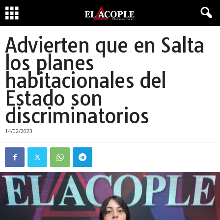
Advierten que en Salta
los planes
habitacionales del
Estado son
discriminatorios
14/02/2023