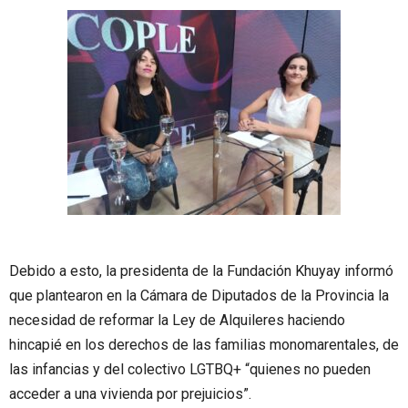
Debido a esto, la presidenta de la Fundación Khuyay informó
que plantearon en la Cámara de Diputados de la Provincia la
necesidad de reformar la Ley de Alquileres haciendo
hincapié en los derechos de las familias monomarentales, de
las infancias y del colectivo LGTBQ+ “quienes no pueden
acceder a una vivienda por prejuicios”.