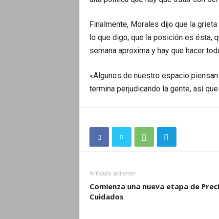
Finalmente, Morales dijo que la griet
lo que digo, que la posición es ésta, q
semana aproxima y hay que hacer todo 
«Algunos de nuestro espacio piensan 
termina perjudicando la gente, así qu
Artículo anterior
Comienza una nueva etapa de Prec
Cuidados