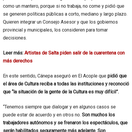
como un mantero, porque si no trabaja, no come y pidió que
se generen políticas públicas a corto, mediano y largo plazo.
Quieren integrar un Consejo Asesor y que los gobiernos
provincial y municipales, los consideren para tomar
decisiones.
Leer más:
Artistas de Salta piden salir de la cuarentena con
más derechos
En este sentido, Cánepa aseguró en El Acople que
pidió que
el área de Cultura reciba a todas las instituciones y reconoció
que “la situación de la gente de la Cultura es muy difícil”.
“Tenemos siempre que dialogar y en algunos casos se
puede estar de acuerdo y en otros no.
Son muchos los
trabajadores autónomos y se frenaron los espectáculos, que
serán habilitados seguramente más adelante. Son