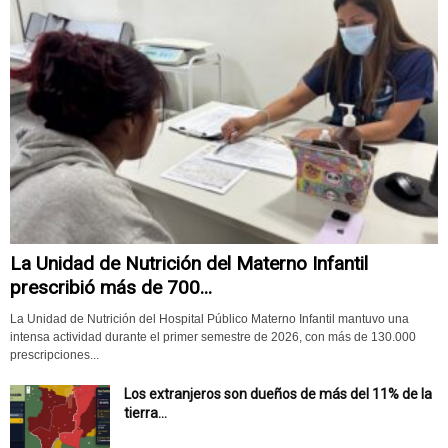
La Unidad de Nutrición del Materno Infantil
prescribió más de 700...
La Unidad de Nutrición del Hospital Público Materno Infantil mantuvo una
intensa actividad durante el primer semestre de 2026, con más de 130.000
prescripciones...
Los extranjeros son dueños de más del 11% de la
tierra...