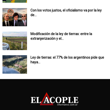
Con los votos justos, el oficialismo va por la ley
de...
Modificación de la ley de tierras: entre la
extranjerización y el...
Ley de tierras: el 77% de los argentinos pide que
haya...