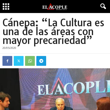
Cánepa: “La Cultura es
una de las áreas con
mayor precariedad”
20/05/2020