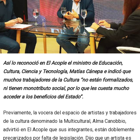
Así lo reconoció en El Acople el ministro de Educación,
Cultura, Ciencia y Tecnología, Matías Cánepa e indicó que
muchos trabajadores de la Cultura “no están formalizados,
ni tienen monotributo social, por lo que les cuesta mucho
acceder a los beneficios del Estado”.
Previamente, la vocera del espacio de artistas y trabajadores
de la cultura denominado la Multicultural, Alma Canobbio,
advirtió en El Acople que sus integrantes, están doblemente
precarizados por falta de legislación. Dijo que un artista es