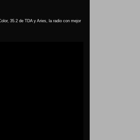
olor, 35.2 de TDA y Aries, la radio con mejor