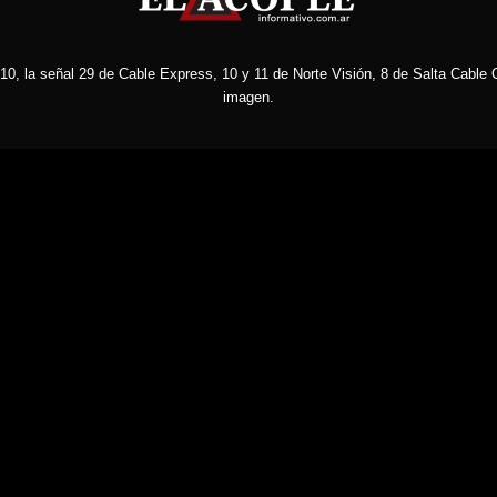
10, la señal 29 de Cable Express, 10 y 11 de Norte Visión, 8 de Salta Cable C
imagen.