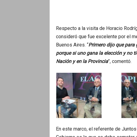
Respecto a la visita de Horacio Rodrí
consideró que fue excelente por el me
Buenos Aires. “
Primero dijo que para 
porque si uno gana la elección y no t
Nación y en la Provincia
”, comentó.
En este marco, el referente de Juntos