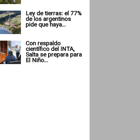
Ley de tierras: el 77%
de los argentinos
pide que haya...
Con respaldo
científico del INTA,
Salta se prepara para
El Niño...