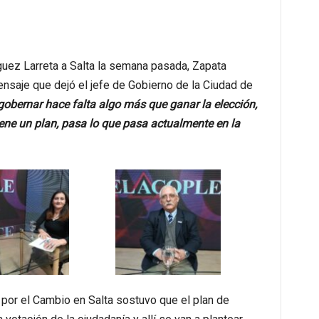
guez Larreta a Salta la semana pasada, Zapata
nsaje que dejó el jefe de Gobierno de la Ciudad de
gobernar hace falta algo más que ganar la elección,
iene un plan, pasa lo que pasa actualmente en la
 por el Cambio en Salta sostuvo que el plan de