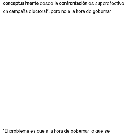
conceptualmente
desde la
confrontación
es superefectivo
en campaña electoral”, pero no a la hora de gobernar.
“El problema es que a la hora de gobernar lo que s
e