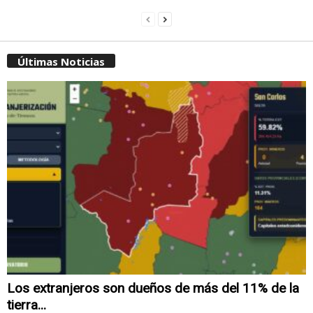
Últimas Noticias
Los extranjeros son dueños de más del 11% de la
tierra...