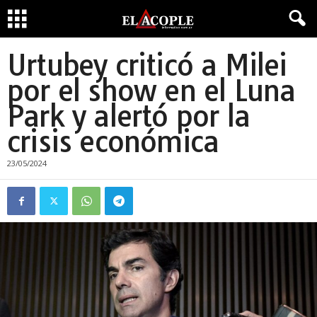
Urtubey criticó a Milei
por el show en el Luna
Park y alertó por la
crisis económica
23/05/2024