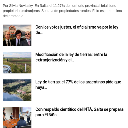
Por Silvia Noviasky En Salta, el 11.27% del territorio provincial total tiene
propietarios extranjeros. Se trata de propiedades rurales. Esto es por encima
del promedio...
Con los votos justos, el oficialismo va por la ley
de...
Modificación de la ley de tierras: entre la
extranjerización y el...
Ley de tierras: el 77% de los argentinos pide que
haya...
Con respaldo científico del INTA, Salta se prepara
para El Niño...