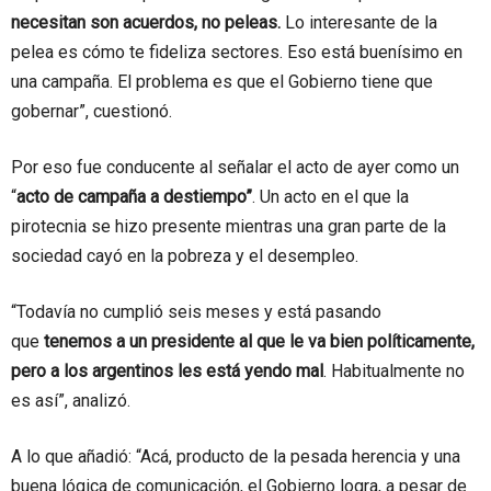
necesitan son acuerdos, no peleas.
Lo interesante de la
pelea es cómo te fideliza sectores. Eso está buenísimo en
una campaña. El problema es que el Gobierno tiene que
gobernar”, cuestionó.
Por eso fue conducente al señalar el acto de ayer como un
“
acto de campaña a destiempo”
. Un acto en el que la
pirotecnia se hizo presente mientras una gran parte de la
sociedad cayó en la pobreza y el desempleo.
“Todavía no cumplió seis meses y está pasando
que
tenemos a un presidente al que le va bien políticamente,
pero a los argentinos les está yendo mal
. Habitualmente no
es así”, analizó.
A lo que añadió: “Acá, producto de la pesada herencia y una
buena lógica de comunicación, el Gobierno logra, a pesar de