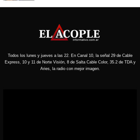
Todos los lunes y jueves a las 22. En Canal 10, la señal 29 de Cable
Express, 10 y 11 de Norte Visión, 8 de Salta Cable Color, 35.2 de TDA y
Aries, la radio con mejor imagen.
Reproductor
de
vídeo