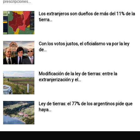
prescripciones...
Los extranjeros son dueños de más del 11% de la
tierra...
Con los votos justos, el oficialismo va por la ley
de...
Modificación de la ley de tierras: entre la
extranjerización y el...
Ley de tierras: el 77% de los argentinos pide que
haya...