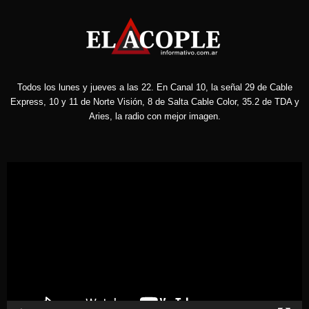
Todos los lunes y jueves a las 22. En Canal 10, la señal 29 de Cable
Express, 10 y 11 de Norte Visión, 8 de Salta Cable Color, 35.2 de TDA y
Aries, la radio con mejor imagen.
Reproductor
de
vídeo