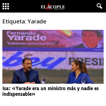
Etiqueta: Yarade
Isa: «Yarade era un ministro más y nadie es
indispensable»