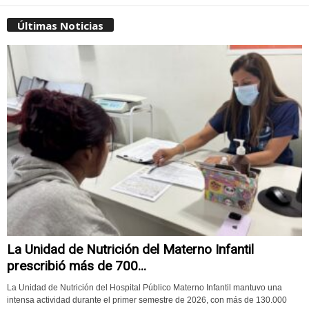
Últimas Noticias
La Unidad de Nutrición del Materno Infantil
prescribió más de 700...
La Unidad de Nutrición del Hospital Público Materno Infantil mantuvo una
intensa actividad durante el primer semestre de 2026, con más de 130.000