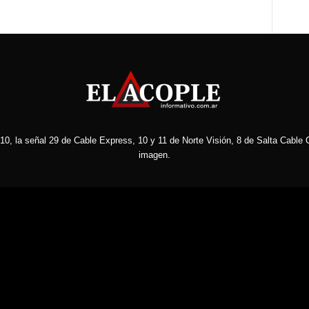
10, la señal 29 de Cable Express, 10 y 11 de Norte Visión, 8 de Salta Cable C
imagen.