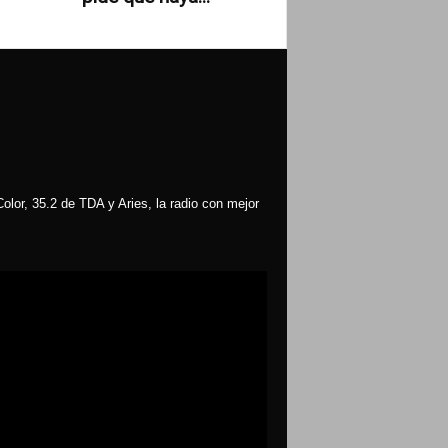
olor, 35.2 de TDA y Aries, la radio con mejor