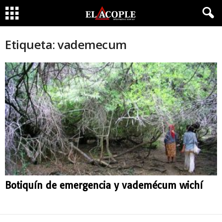
Etiqueta: vademecum
Botiquín de emergencia y vademécum wichí