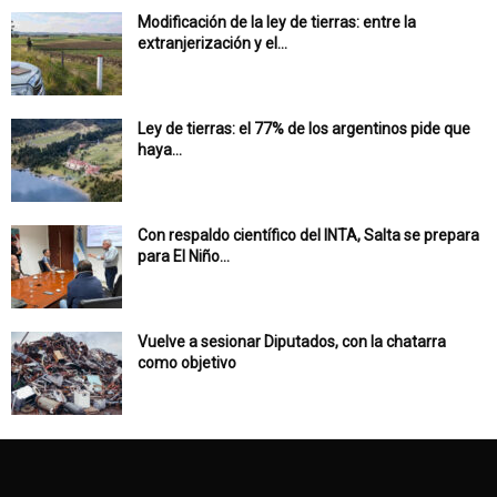
Modificación de la ley de tierras: entre la
extranjerización y el...
Ley de tierras: el 77% de los argentinos pide que
haya...
Con respaldo científico del INTA, Salta se prepara
para El Niño...
Vuelve a sesionar Diputados, con la chatarra
como objetivo