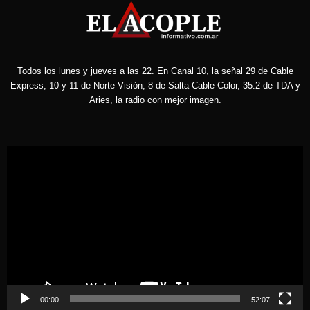
Todos los lunes y jueves a las 22. En Canal 10, la señal 29 de Cable
Express, 10 y 11 de Norte Visión, 8 de Salta Cable Color, 35.2 de TDA y
Aries, la radio con mejor imagen.
Reproductor
de
vídeo
00:00
52:07