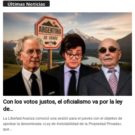
Últimas Noticias
Con los votos justos, el oficialismo va por la ley
de...
La Libertad Avanza convocó una sesión para el jueves con el objetivo de
aprobar la denominada «Ley de Inviolabilidad de la Propiedad Privada»,
que...