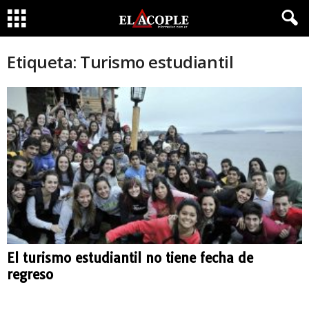
Etiqueta: Turismo estudiantil
El turismo estudiantil no tiene fecha de
regreso