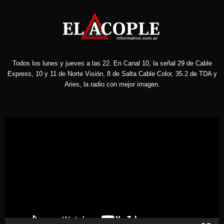
Todos los lunes y jueves a las 22. En Canal 10, la señal 29 de Cable
Express, 10 y 11 de Norte Visión, 8 de Salta Cable Color, 35.2 de TDA y
Aries, la radio con mejor imagen.
Reproductor
de
vídeo