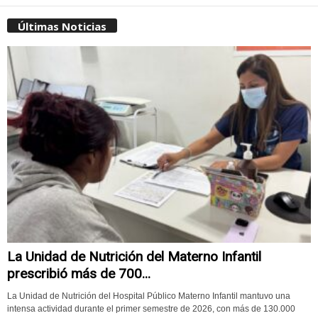
Últimas Noticias
La Unidad de Nutrición del Materno Infantil
prescribió más de 700...
La Unidad de Nutrición del Hospital Público Materno Infantil mantuvo una
intensa actividad durante el primer semestre de 2026, con más de 130.000