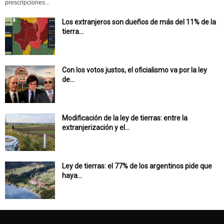
prescripciones...
Los extranjeros son dueños de más del 11% de la
tierra...
Con los votos justos, el oficialismo va por la ley
de...
Modificación de la ley de tierras: entre la
extranjerización y el...
Ley de tierras: el 77% de los argentinos pide que
haya...