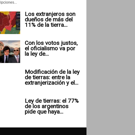
ipciones...
Los extranjeros son
dueños de más del
11% de la tierra...
Con los votos justos,
el oficialismo va por
la ley de...
Modificación de la ley
de tierras: entre la
extranjerización y el...
Ley de tierras: el 77%
de los argentinos
pide que haya...