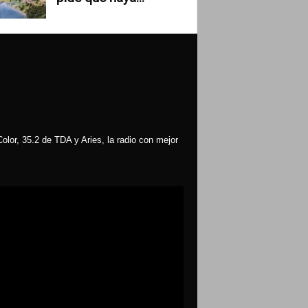
olor, 35.2 de TDA y Aries, la radio con mejor