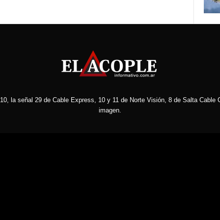
10, la señal 29 de Cable Express, 10 y 11 de Norte Visión, 8 de Salta Cable C
imagen.