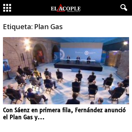
Etiqueta: Plan Gas
Con Sáenz en primera fila, Fernández anunció
el Plan Gas y...