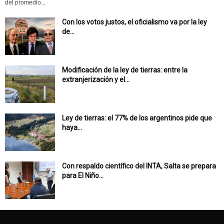
del promedio...
Con los votos justos, el oficialismo va por la ley
de...
Modificación de la ley de tierras: entre la
extranjerización y el...
Ley de tierras: el 77% de los argentinos pide que
haya...
Con respaldo científico del INTA, Salta se prepara
para El Niño...