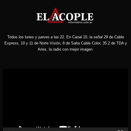
Todos los lunes y jueves a las 22. En Canal 10, la señal 29 de Cable
Express, 10 y 11 de Norte Visión, 8 de Salta Cable Color, 35.2 de TDA y
Aries, la radio con mejor imagen.
Reproductor
de
vídeo