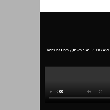
Todos los lunes y jueves a las 22. En Canal 