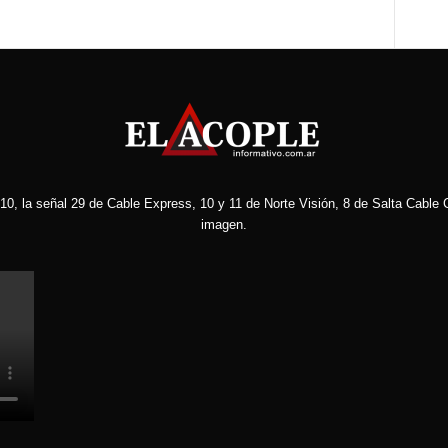
10, la señal 29 de Cable Express, 10 y 11 de Norte Visión, 8 de Salta Cable C
imagen.