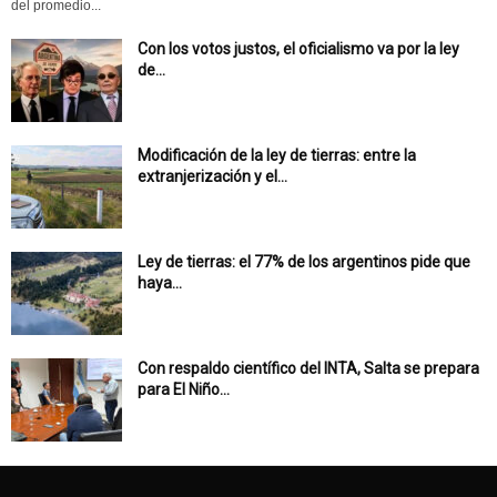
del promedio...
Con los votos justos, el oficialismo va por la ley
de...
Modificación de la ley de tierras: entre la
extranjerización y el...
Ley de tierras: el 77% de los argentinos pide que
haya...
Con respaldo científico del INTA, Salta se prepara
para El Niño...