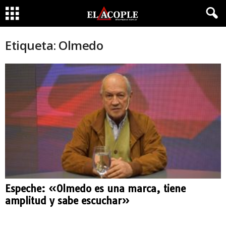
Etiqueta: Olmedo
Espeche: «Olmedo es una marca, tiene
amplitud y sabe escuchar»