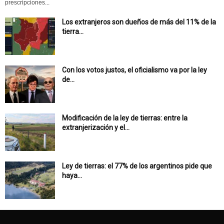
prescripciones...
Los extranjeros son dueños de más del 11% de la
tierra...
Con los votos justos, el oficialismo va por la ley
de...
Modificación de la ley de tierras: entre la
extranjerización y el...
Ley de tierras: el 77% de los argentinos pide que
haya...