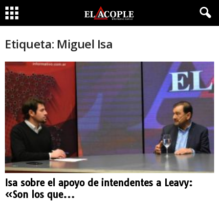
Etiqueta: Miguel Isa
Isa sobre el apoyo de intendentes a Leavy:
«Son los que...