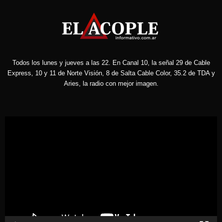
Todos los lunes y jueves a las 22. En Canal 10, la señal 29 de Cable
Express, 10 y 11 de Norte Visión, 8 de Salta Cable Color, 35.2 de TDA y
Aries, la radio con mejor imagen.
Reproductor
de
vídeo