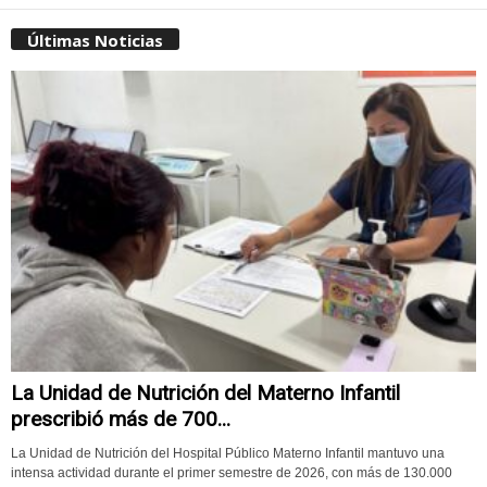
Últimas Noticias
La Unidad de Nutrición del Materno Infantil
prescribió más de 700...
La Unidad de Nutrición del Hospital Público Materno Infantil mantuvo una
intensa actividad durante el primer semestre de 2026, con más de 130.000