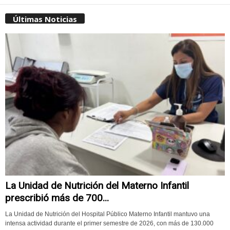
Últimas Noticias
La Unidad de Nutrición del Materno Infantil
prescribió más de 700...
La Unidad de Nutrición del Hospital Público Materno Infantil mantuvo una
intensa actividad durante el primer semestre de 2026, con más de 130.000