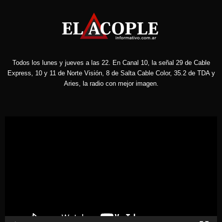
Todos los lunes y jueves a las 22. En Canal 10, la señal 29 de Cable
Express, 10 y 11 de Norte Visión, 8 de Salta Cable Color, 35.2 de TDA y
Aries, la radio con mejor imagen.
Reproductor
de
vídeo