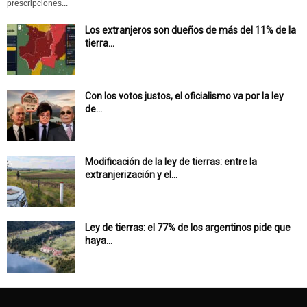
prescripciones...
Los extranjeros son dueños de más del 11% de la
tierra...
Con los votos justos, el oficialismo va por la ley
de...
Modificación de la ley de tierras: entre la
extranjerización y el...
Ley de tierras: el 77% de los argentinos pide que
haya...