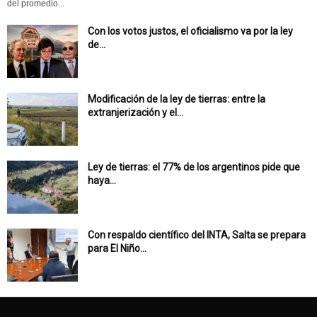
del promedio...
Con los votos justos, el oficialismo va por la ley
de...
Modificación de la ley de tierras: entre la
extranjerización y el...
Ley de tierras: el 77% de los argentinos pide que
haya...
Con respaldo científico del INTA, Salta se prepara
para El Niño...