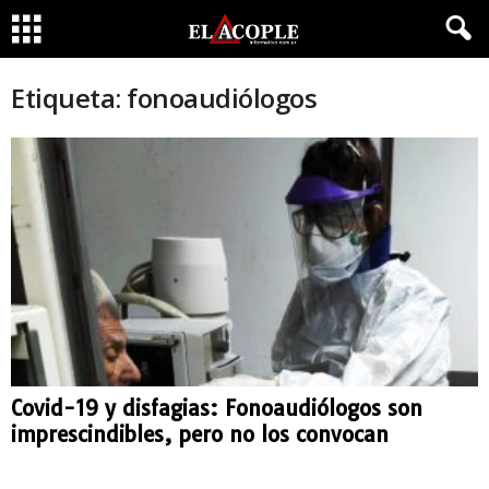
Etiqueta: fonoaudiólogos
Covid-19 y disfagias: Fonoaudiólogos son
imprescindibles, pero no los convocan