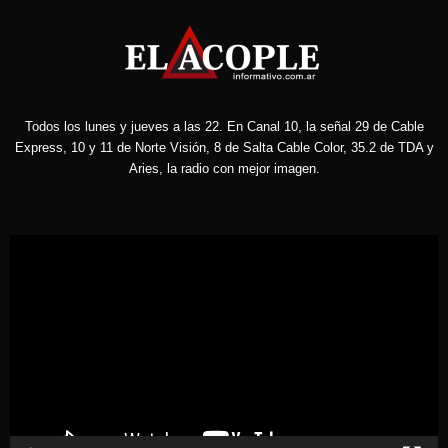
Todos los lunes y jueves a las 22. En Canal 10, la señal 29 de Cable
Express, 10 y 11 de Norte Visión, 8 de Salta Cable Color, 35.2 de TDA y
Aries, la radio con mejor imagen.
Reproductor
de
vídeo