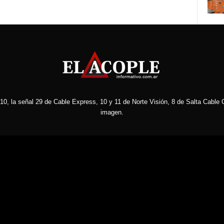
10, la señal 29 de Cable Express, 10 y 11 de Norte Visión, 8 de Salta Cable C
imagen.