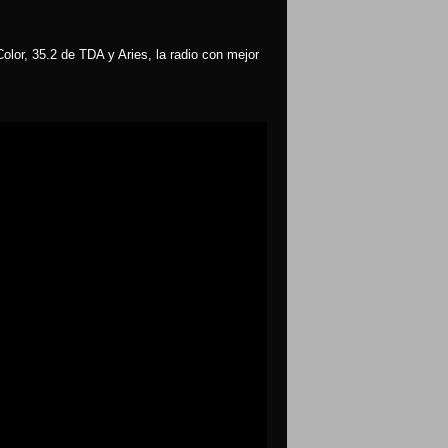
olor, 35.2 de TDA y Aries, la radio con mejor