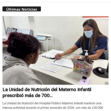
Últimas Noticias
La Unidad de Nutrición del Materno Infantil
prescribió más de 700...
La Unidad de Nutrición del Hospital Público Materno Infantil mantuvo una
intensa actividad durante el primer semestre de 2026, con más de 130.000