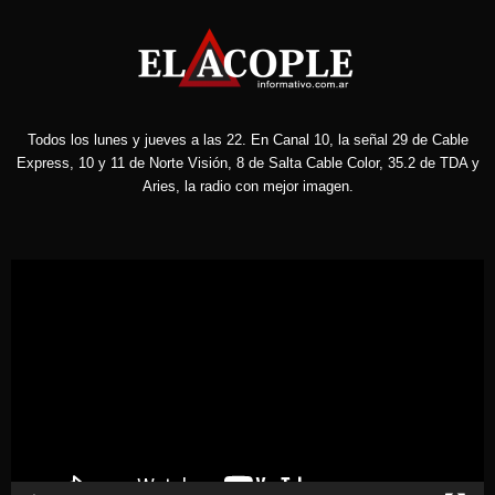
Todos los lunes y jueves a las 22. En Canal 10, la señal 29 de Cable
Express, 10 y 11 de Norte Visión, 8 de Salta Cable Color, 35.2 de TDA y
Aries, la radio con mejor imagen.
Reproductor
de
vídeo