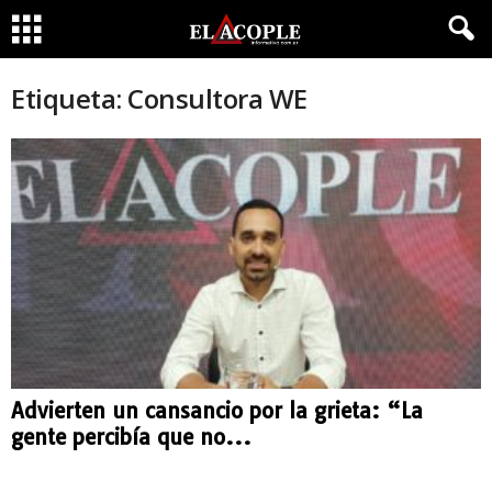
Etiqueta: Consultora WE
Advierten un cansancio por la grieta: “La
gente percibía que no...