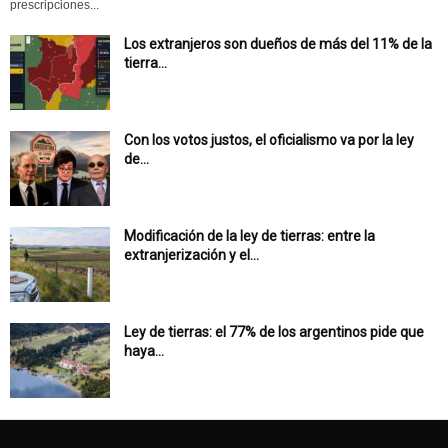
prescripciones...
Los extranjeros son dueños de más del 11% de la
tierra...
Con los votos justos, el oficialismo va por la ley
de...
Modificación de la ley de tierras: entre la
extranjerización y el...
Ley de tierras: el 77% de los argentinos pide que
haya...