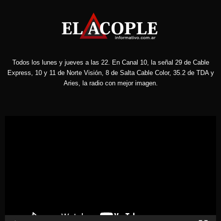
Todos los lunes y jueves a las 22. En Canal 10, la señal 29 de Cable
Express, 10 y 11 de Norte Visión, 8 de Salta Cable Color, 35.2 de TDA y
Aries, la radio con mejor imagen.
Reproductor
de
vídeo