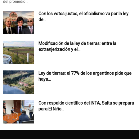
del promedio...
Con los votos justos, el oficialismo va por la ley
de...
Modificación de la ley de tierras: entre la
extranjerización y el...
Ley de tierras: el 77% de los argentinos pide que
haya...
Con respaldo científico del INTA, Salta se prepara
para El Niño...