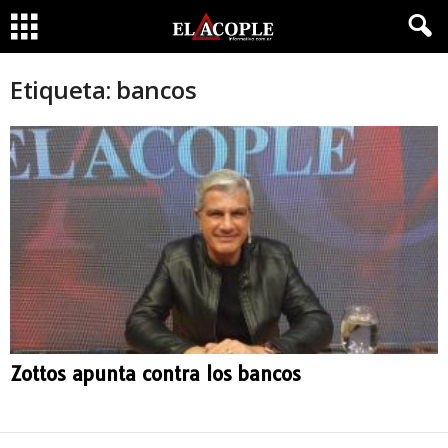
Etiqueta: bancos
Zottos apunta contra los bancos