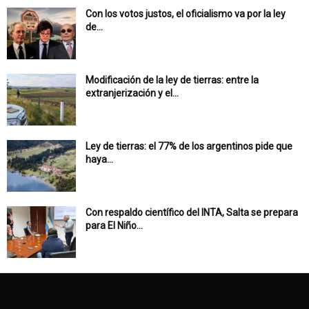
Con los votos justos, el oficialismo va por la ley
de...
Modificación de la ley de tierras: entre la
extranjerización y el...
Ley de tierras: el 77% de los argentinos pide que
haya...
Con respaldo científico del INTA, Salta se prepara
para El Niño...