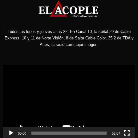
Todos los lunes y jueves a las 22. En Canal 10, la señal 29 de Cable
Express, 10 y 11 de Norte Visión, 8 de Salta Cable Color, 35.2 de TDA y
Aries, la radio con mejor imagen.
Reproductor
de
vídeo
00:00
52:07