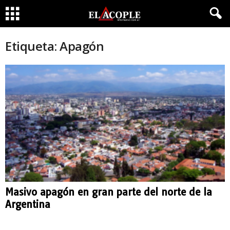
Etiqueta: Apagón
Masivo apagón en gran parte del norte de la
Argentina