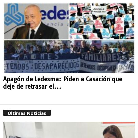
Apagón de Ledesma: Piden a Casación que
deje de retrasar el...
Últimas Noticias