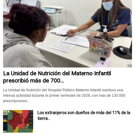
La Unidad de Nutrición del Materno Infantil
prescribió más de 700...
La Unidad de Nutrición del Hospital Público Materno Infantil mantuvo una
intensa actividad durante el primer semestre de 2026, con más de 130.000
prescripciones...
Los extranjeros son dueños de más del 11% de la
tierra...