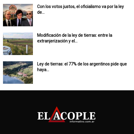
Con los votos justos, el oficialismo va por la ley
de...
Modificación de la ley de tierras: entre la
extranjerización y el...
Ley de tierras: el 77% de los argentinos pide que
haya...