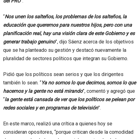
del PRO
”.
“
Nos unen los salteños, los problemas de los salteños, la
educación que queremos para nuestros hijos, pero con una
planificación real, hay una visión clara de este Gobierno y es
generar trabajo genuino
”, dijo Sáenz acerca de los objetivos
que se ha planteado su gestión y destacó nuevamente la
pluralidad de sectores políticos que integran su Gobierno.
Pidió que los políticos sean serios y que los dirigentes
también lo sean. “
Ya no somos lo que decimos, somos lo que
hacemos y la gente no está mirando
”, comentó y agregó que
“
la gente está cansada de ver que los políticos se pelean por
redes sociales y en programas de televisión
”.
En este marco, realizó una crítica a quienes hoy se
consideran opositores, “porque critican desde la comodidad