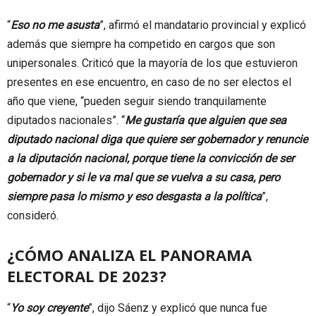
“
Eso no me asusta
”, afirmó el mandatario provincial y explicó
además que siempre ha competido en cargos que son
unipersonales. Criticó que la mayoría de los que estuvieron
presentes en ese encuentro, en caso de no ser electos el
año que viene, “pueden seguir siendo tranquilamente
diputados nacionales”. “
Me gustaría que alguien que sea
diputado nacional diga que quiere ser gobernador y renuncie
a la diputación nacional, porque tiene la convicción de ser
gobernador y si le va mal que se vuelva a su casa, pero
siempre pasa lo mismo y eso desgasta a la política
”,
consideró.
¿CÓMO ANALIZA EL PANORAMA
ELECTORAL DE 2023?
“
Yo soy creyente
”, dijo Sáenz y explicó que nunca fue