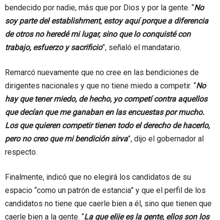
bendecido por nadie, más que por Dios y por la gente. “
No
soy parte del establishment, estoy aquí porque a diferencia
de otros no heredé mi lugar, sino que lo conquisté con
trabajo, esfuerzo y sacrificio
”, señaló el mandatario.
Remarcó nuevamente que no cree en las bendiciones de
dirigentes nacionales y que no tiene miedo a competir. “
No
hay que tener miedo, de hecho, yo competí contra aquellos
que decían que me ganaban en las encuestas por mucho.
Los que quieren competir tienen todo el derecho de hacerlo,
pero no creo que mi bendición sirva
”, dijo el gobernador al
respecto.
Finalmente, indicó que no elegirá los candidatos de su
espacio “como un patrón de estancia” y que el perfil de los
candidatos no tiene que caerle bien a él, sino que tienen que
caerle bien a la gente. “
La que elije es la gente, ellos son los