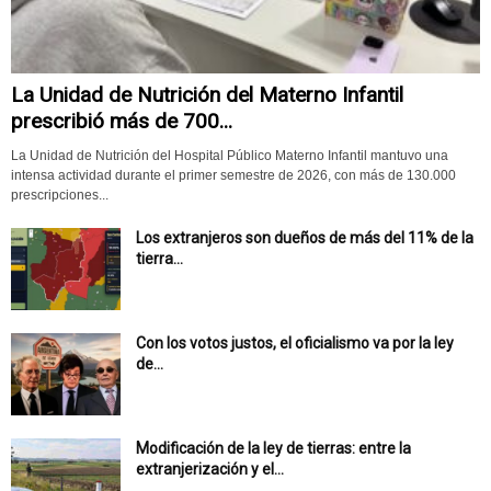
La Unidad de Nutrición del Materno Infantil
prescribió más de 700...
La Unidad de Nutrición del Hospital Público Materno Infantil mantuvo una
intensa actividad durante el primer semestre de 2026, con más de 130.000
prescripciones...
Los extranjeros son dueños de más del 11% de la
tierra...
Con los votos justos, el oficialismo va por la ley
de...
Modificación de la ley de tierras: entre la
extranjerización y el...