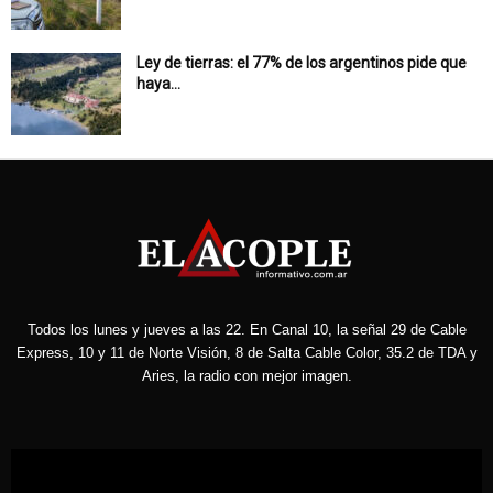
Ley de tierras: el 77% de los argentinos pide que
haya...
Todos los lunes y jueves a las 22. En Canal 10, la señal 29 de Cable
Express, 10 y 11 de Norte Visión, 8 de Salta Cable Color, 35.2 de TDA y
Aries, la radio con mejor imagen.
Reproductor
de