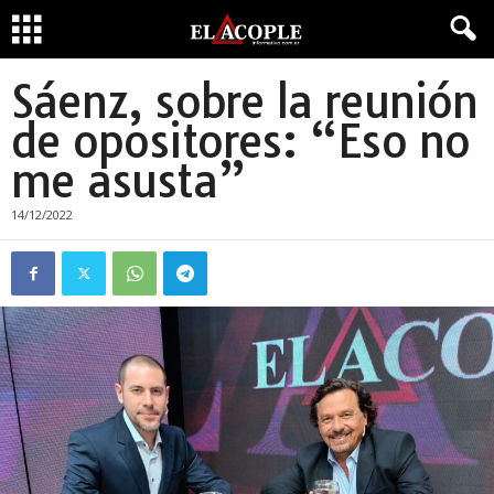
Sáenz, sobre la reunión
de opositores: “Eso no
me asusta”
14/12/2022