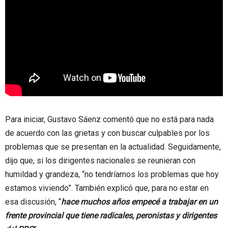
Para iniciar, Gustavo Sáenz comentó que no está para nada
de acuerdo con las grietas y con buscar culpables por los
problemas que se presentan en la actualidad. Seguidamente,
dijo que, si los dirigentes nacionales se reunieran con
humildad y grandeza, “no tendríamos los problemas que hoy
estamos viviendo”. También explicó que, para no estar en
esa discusión, “
hace muchos años empecé a trabajar en un
frente provincial que tiene radicales, peronistas y dirigentes