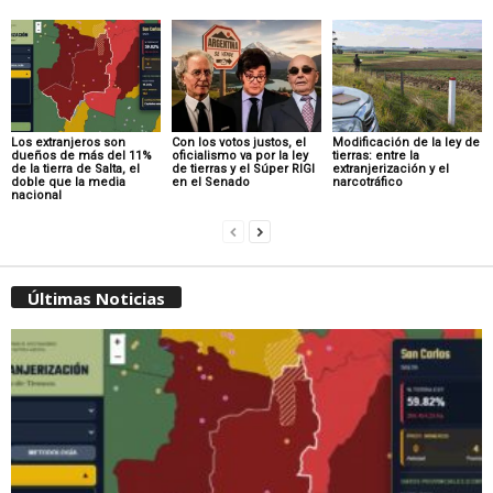
Los extranjeros son
Con los votos justos, el
Modificación de la ley de
dueños de más del 11%
oficialismo va por la ley
tierras: entre la
de la tierra de Salta, el
de tierras y el Súper RIGI
extranjerización y el
doble que la media
en el Senado
narcotráfico
nacional
Últimas Noticias