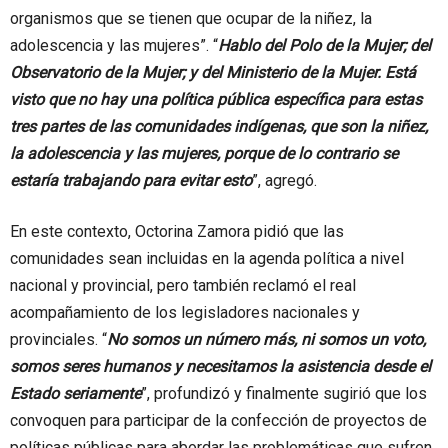
organismos que se tienen que ocupar de la niñez, la
adolescencia y las mujeres”. “
Hablo del Polo de la Mujer; del
Observatorio de la Mujer; y del Ministerio de la Mujer. Está
visto que no hay una política pública específica para estas
tres partes de las comunidades indígenas, que son la niñez,
la adolescencia y las mujeres, porque de lo contrario se
estaría trabajando para evitar esto
”, agregó.
En este contexto, Octorina Zamora pidió que las
comunidades sean incluidas en la agenda política a nivel
nacional y provincial, pero también reclamó el real
acompañamiento de los legisladores nacionales y
provinciales. “
No somos un número más, ni somos un voto,
somos seres humanos y necesitamos la asistencia desde el
Estado seriamente
”, profundizó y finalmente sugirió que los
convoquen para participar de la confección de proyectos de
políticas públicas para abordar las problemáticas que sufren