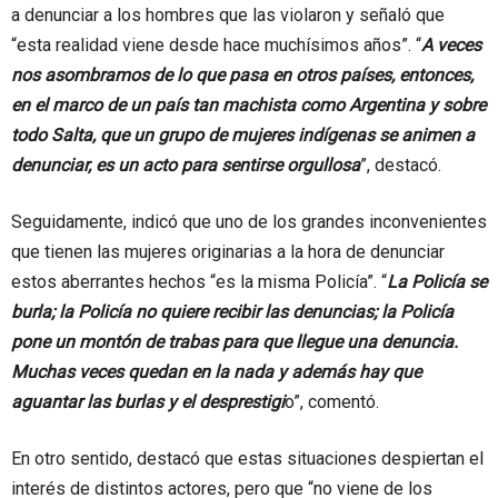
a denunciar a los hombres que las violaron y señaló que
“esta realidad viene desde hace muchísimos años”. “
A veces
nos asombramos de lo que pasa en otros países, entonces,
en el marco de un país tan machista como Argentina y sobre
todo Salta, que un grupo de mujeres indígenas se animen a
denunciar, es un acto para sentirse orgullosa
”, destacó.
Seguidamente, indicó que uno de los grandes inconvenientes
que tienen las mujeres originarias a la hora de denunciar
estos aberrantes hechos “es la misma Policía”. “
La Policía se
burla; la Policía no quiere recibir las denuncias; la Policía
pone un montón de trabas para que llegue una denuncia.
Muchas veces quedan en la nada y además hay que
aguantar las burlas y el desprestigi
o”, comentó.
En otro sentido, destacó que estas situaciones despiertan el
interés de distintos actores, pero que “no viene de los