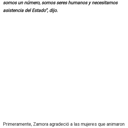
somos un número, somos seres humanos y necesitamos
asistencia del Estado”, dijo.
Primeramente, Zamora agradeció a las mujeres que animaron