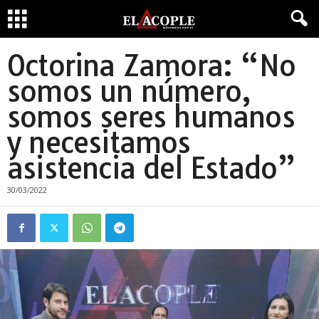
Octorina Zamora: “No
somos un número,
somos seres humanos
y necesitamos
asistencia del Estado”
30/03/2022