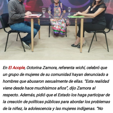
En
El Acople
, Octorina Zamora, referenta wichí, celebró que
un grupo de mujeres de su comunidad hayan denunciado a
hombres que abusaron sexualmente de ellas. “Esta realidad
viene desde hace muchísimos años”, dijo Zamora al
respecto. Además, pidió que el Estado los haga participar de
la creación de políticas públicas para abordar los problemas
de la niñez, la adolescencia y las mujeres indígenas. “No