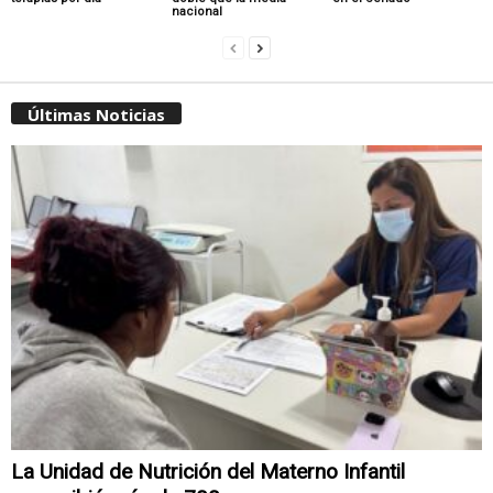
nacional
Últimas Noticias
La Unidad de Nutrición del Materno Infantil