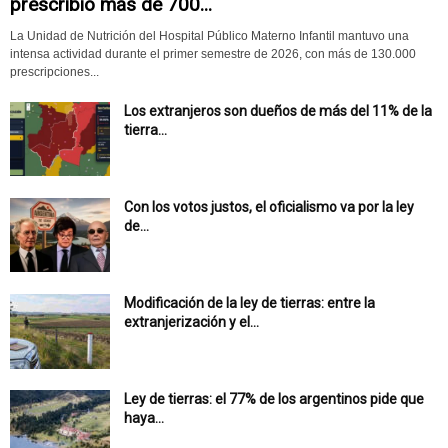
prescribió más de 700...
La Unidad de Nutrición del Hospital Público Materno Infantil mantuvo una
intensa actividad durante el primer semestre de 2026, con más de 130.000
prescripciones...
Los extranjeros son dueños de más del 11% de la
tierra...
Con los votos justos, el oficialismo va por la ley
de...
Modificación de la ley de tierras: entre la
extranjerización y el...
Ley de tierras: el 77% de los argentinos pide que
haya...