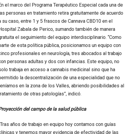
En el marco del Programa Terapéutico Especial cada una de
las personas en tratamiento retira gratuitamente de acuerdo
a su caso, entre 1 y 5 frascos de Cannava CBD10 en el
Hospital Zabala de Perico, sumando también de manera
gratuita el seguimiento del equipo interdisciplinario. “Como
parte de esta política pública, posicionamos un equipo con
cinco profesionales en neurología, tres abocados al trabajo
con personas adultas y dos con infancias. Este equipo, no
solo trabaja en acceso a cannabis medicinal sino que ha
permitido la descentralización de una especialidad que no
teníamos en la zona de los Valles, abriendo posibilidades al
tratamiento de otras patologías”, indicó.
Proyección del campo de la salud pública
“Tras años de trabajo en equipo hoy contamos con guías
clínicas y tenemos mayor evidencia de efectividad de las