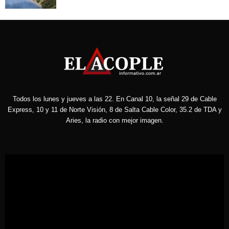
Todos los lunes y jueves a las 22. En Canal 10, la señal 29 de Cable
Express, 10 y 11 de Norte Visión, 8 de Salta Cable Color, 35.2 de TDA y
Aries, la radio con mejor imagen.
Reproductor
de
vídeo