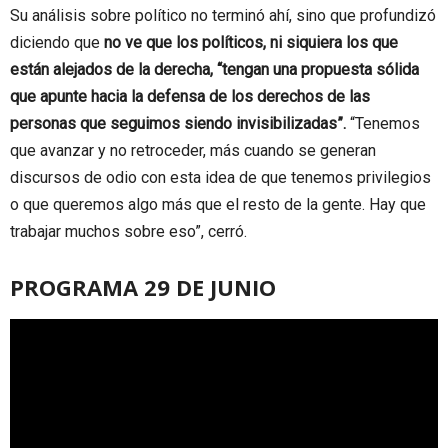
Su análisis sobre político no terminó ahí, sino que profundizó
diciendo que
no ve que los políticos, ni siquiera los que
están alejados de la derecha, “tengan una propuesta sólida
que apunte hacia la defensa de los derechos de las
personas que seguimos siendo invisibilizadas”.
“Tenemos
que avanzar y no retroceder, más cuando se generan
discursos de odio con esta idea de que tenemos privilegios
o que queremos algo más que el resto de la gente. Hay que
trabajar muchos sobre eso”, cerró.
PROGRAMA 29 DE JUNIO