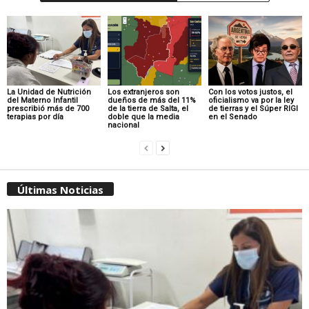
La Unidad de Nutrición
Los extranjeros son
Con los votos justos, el
del Materno Infantil
dueños de más del 11%
oficialismo va por la ley
prescribió más de 700
de la tierra de Salta, el
de tierras y el Súper RIGI
terapias por día
doble que la media
en el Senado
nacional
Últimas Noticias