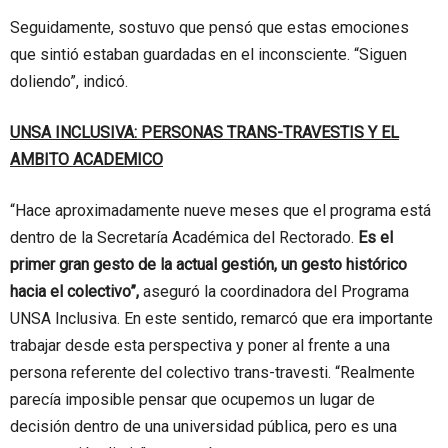
Seguidamente, sostuvo que pensó que estas emociones
que sintió estaban guardadas en el inconsciente. “Siguen
doliendo”, indicó.
UNSA INCLUSIVA: PERSONAS TRANS-TRAVESTIS Y EL
AMBITO ACADEMICO
“Hace aproximadamente nueve meses que el programa está
dentro de la Secretaría Académica del Rectorado.
Es el
primer gran gesto de la actual gestión, un gesto histórico
hacia el colectivo”,
aseguró la coordinadora del Programa
UNSA Inclusiva. En este sentido, remarcó que era importante
trabajar desde esta perspectiva y poner al frente a una
persona referente del colectivo trans-travesti. “Realmente
parecía imposible pensar que ocupemos un lugar de
decisión dentro de una universidad pública, pero es una