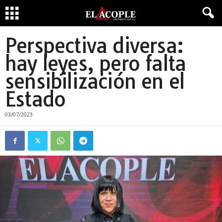
Perspectiva diversa:
hay leyes, pero falta
sensibilización en el
Estado
03/07/2023