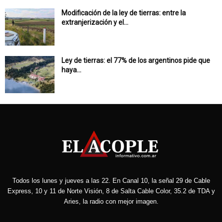
Modificación de la ley de tierras: entre la
extranjerización y el...
Ley de tierras: el 77% de los argentinos pide que
haya...
Todos los lunes y jueves a las 22. En Canal 10, la señal 29 de Cable
Express, 10 y 11 de Norte Visión, 8 de Salta Cable Color, 35.2 de TDA y
Aries, la radio con mejor imagen.