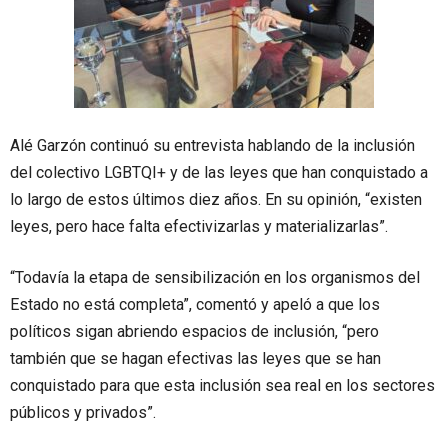
Alé Garzón continuó su entrevista hablando de la inclusión
del colectivo LGBTQI+ y de las leyes que han conquistado a
lo largo de estos últimos diez años. En su opinión, “existen
leyes, pero hace falta efectivizarlas y materializarlas”.
“Todavía la etapa de sensibilización en los organismos del
Estado no está completa”, comentó y apeló a que los
políticos sigan abriendo espacios de inclusión, “pero
también que se hagan efectivas las leyes que se han
conquistado para que esta inclusión sea real en los sectores
públicos y privados”.