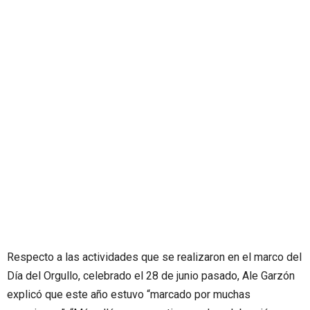
Respecto a las actividades que se realizaron en el marco del
Día del Orgullo, celebrado el 28 de junio pasado, Ale Garzón
explicó que este año estuvo “marcado por muchas