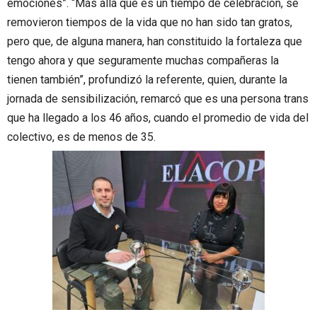
emociones”. “Más allá que es un tiempo de celebración, se
removieron tiempos de la vida que no han sido tan gratos,
pero que, de alguna manera, han constituido la fortaleza que
tengo ahora y que seguramente muchas compañeras la
tienen también”, profundizó la referente, quien, durante la
jornada de sensibilización, remarcó que es una persona trans
que ha llegado a los 46 años, cuando el promedio de vida del
colectivo, es de menos de 35.