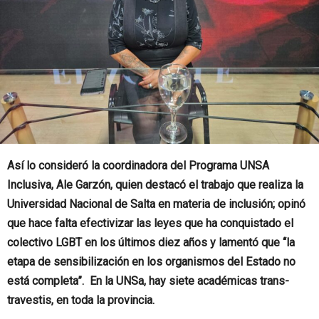
Así lo consideró la coordinadora del Programa UNSA
Inclusiva, Ale Garzón, quien destacó el trabajo que realiza la
Universidad Nacional de Salta en materia de inclusión; opinó
que hace falta efectivizar las leyes que ha conquistado el
colectivo LGBT en los últimos diez años y lamentó que “la
etapa de sensibilización en los organismos del Estado no
está completa”. En la UNSa, hay siete académicas trans-
travestis, en toda la provincia.