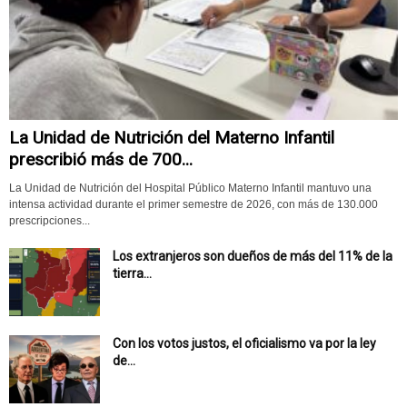
La Unidad de Nutrición del Materno Infantil
prescribió más de 700...
La Unidad de Nutrición del Hospital Público Materno Infantil mantuvo una
intensa actividad durante el primer semestre de 2026, con más de 130.000
prescripciones...
Los extranjeros son dueños de más del 11% de la
tierra...
Con los votos justos, el oficialismo va por la ley
de...