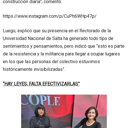
construcción diaria”, comentó.
https://www.instagram.com/p/CuPh6WHp47p/
Luego, explicó que su presencia en el Rectorado de la
Universidad Nacional de Salta ha generado todo tipo de
sentimientos y pensamientos, pero indicó que “esto es parte
de la resistencia y la militancia para llegar a ocupar lugares
en los que las personas del colectivo estuvimos
históricamente invisibilizadas”.
“HAY LEYES, FALTA EFECTIVIZARLAS”