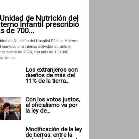
Unidad de Nutrición del
erno Infantil prescribió
 de 700...
idad de Nutrición del Hospital Público Materno
il mantuvo una intensa actividad durante el
r semestre de 2026, con más de 130.000
ipciones...
Los extranjeros son
dueños de más del
11% de la tierra...
Con los votos justos,
el oficialismo va por
la ley de...
Modificación de la ley
de tierras: entre la