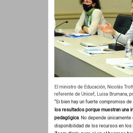
El ministro de Educación, Nicolás Trotta
referente de Unicef, Luisa Brumana, p
“Si bien hay un fuerte compromiso de
los resultados porque muestran una in
pedagógica
. No depende únicamente d
disponibilidad de los recursos en los