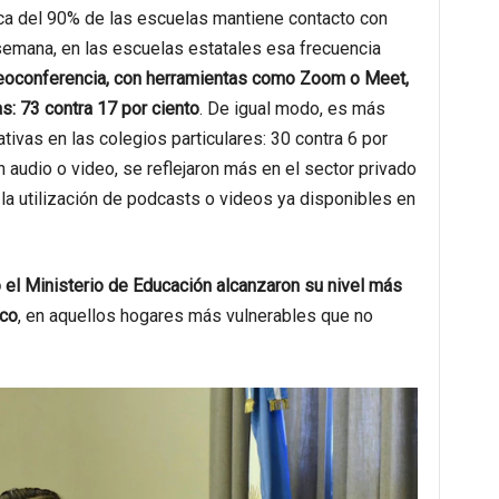
rca del 90% de las escuelas mantiene contacto con
emana, en las escuelas estatales esa frecuencia
deoconferencia, con herramientas como Zoom o Meet,
s: 73 contra 17 por ciento
. De igual modo, es más
ivas en las colegios particulares: 30 contra 6 por
 audio o video, se reflejaron más en el sector privado
a utilización de podcasts o videos ya disponibles en
 el Ministerio de Educación alcanzaron su nivel más
ico
, en aquellos hogares más vulnerables que no