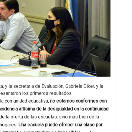
, y la secretaria de Evaluación, Gabriela Diker, y la
resentaron los primeros resultados
 la comunidad educativa,
no estamos conformes con
cidencia altísima de la desigualdad en la continuidad
e la oferta de las escuelas, sino más bien de la
 hogares.
Una escuela puede ofrecer una clase por