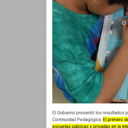
El Gobierno presentó los resultados p
Continuidad Pedagógica.
El primero d
escuelas públicas y privadas en la in