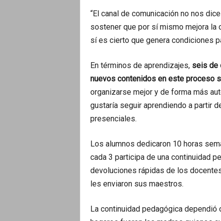
“El canal de comunicación no nos dice
sostener que por sí mismo mejora la c
sí es cierto que genera condiciones p
En términos de aprendizajes,
seis de
nuevos contenidos en este proceso si
organizarse mejor y de forma más aut
gustaría seguir aprendiendo a partir 
presenciales.
Los alumnos dedicaron 10 horas sema
cada 3 participa de una continuidad pe
devoluciones rápidas de los docentes
les enviaron sus maestros.
La continuidad pedagógica dependió c