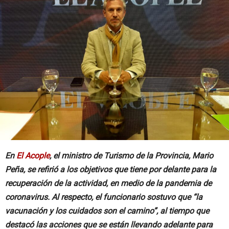
En
El Acople
, el ministro de Turismo de la Provincia, Mario
Peña, se refirió a los objetivos que tiene por delante para la
recuperación de la actividad, en medio de la pandemia de
coronavirus. Al respecto, el funcionario sostuvo que “la
vacunación y los cuidados son el camino”, al tiempo que
destacó las acciones que se están llevando adelante para