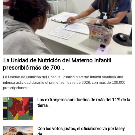
La Unidad de Nutrición del Materno Infantil
prescribió más de 700...
La Unidad de Nutrición del Hospital Público Materno Infantil mantuvo una
intensa actividad durante el primer semestre de 2026, con más de 130.000
prescripciones...
Los extranjeros son dueños de más del 11% de la
tierra...
Con los votos justos, el oficialismo va por la ley
de...