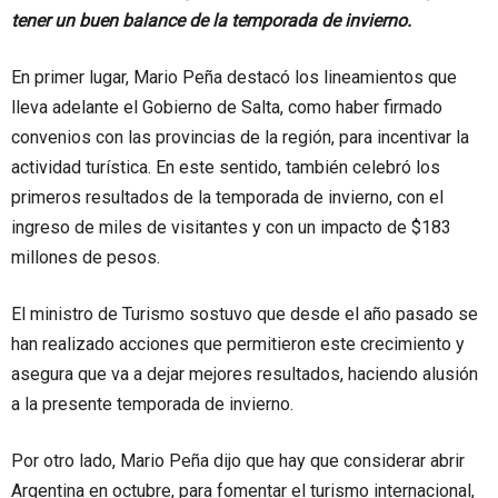
tener un buen balance de la temporada de invierno.
En primer lugar, Mario Peña destacó los lineamientos que
lleva adelante el Gobierno de Salta, como haber firmado
convenios con las provincias de la región, para incentivar la
actividad turística. En este sentido, también celebró los
primeros resultados de la temporada de invierno, con el
ingreso de miles de visitantes y con un impacto de $183
millones de pesos.
El ministro de Turismo sostuvo que desde el año pasado se
han realizado acciones que permitieron este crecimiento y
asegura que va a dejar mejores resultados, haciendo alusión
a la presente temporada de invierno.
Por otro lado, Mario Peña dijo que hay que considerar abrir
Argentina en octubre, para fomentar el turismo internacional,