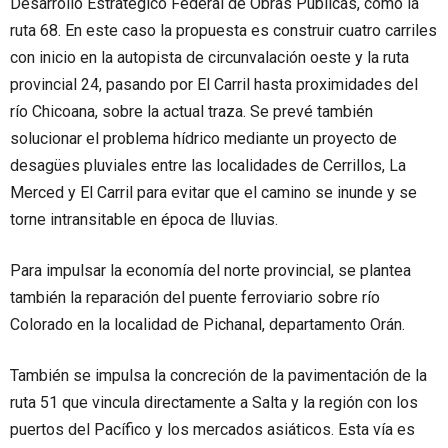
Desarrollo Estratégico Federal de Obras Públicas, como la
ruta 68. En este caso la propuesta es construir cuatro carriles
con inicio en la autopista de circunvalación oeste y la ruta
provincial 24, pasando por El Carril hasta proximidades del
río Chicoana, sobre la actual traza. Se prevé también
solucionar el problema hídrico mediante un proyecto de
desagües pluviales entre las localidades de Cerrillos, La
Merced y El Carril para evitar que el camino se inunde y se
torne intransitable en época de lluvias.
Para impulsar la economía del norte provincial, se plantea
también la reparación del puente ferroviario sobre río
Colorado en la localidad de Pichanal, departamento Orán.
También se impulsa la concreción de la pavimentación de la
ruta 51 que vincula directamente a Salta y la región con los
puertos del Pacífico y los mercados asiáticos. Esta vía es