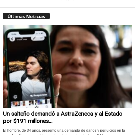
Últimas Noticias
Un salteño demandó a AstraZeneca y al Estado
por $191 millones...
El hombre, de 34 años, presentó una demanda de daños y perjuicios en la