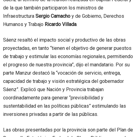
de la que también participaron los ministros de
Infraestructura
Sergio Camacho
y de Gobierno, Derechos
Humanos y Trabajo
Ricardo Villada
.
Sáenz resaltó el impacto social y productivo de las obras
proyectadas, en tanto “tienen el objetivo de generar puestos
de trabajo y estimular las economías regionales, permitiendo
el progreso de nuestra provincia”, dijo el mandatario. Por su
parte Manzur destacó la “vocación de servicio, entrega,
capacidad de trabajo y visión estratégica del gobernador
Sáenz”. Explicó que Nación y Provincia trabajan
coordinadamente para generar “previsibilidad y
sustentabilidad en las políticas públicas” estimulando las
inversiones privadas a partir de las públicas.
Las obras presentadas por la provincia son parte del Plan de