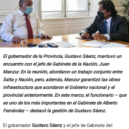
El gobernador de la Provincia, Gustavo Sáenz, mantuvo un
encuentro con el jefe de Gabinete de la Nación, Juan
Manzur. En la reunión, abordaron un trabajo conjunto entre
Salta y Nación, pero, además, Manzur garantizó las obras
infraestructura que acordaron el Gobierno nacional y el
provincial anteriormente. En este marco, el funcionario – que
es uno de los más importantes en el Gabinete de Alberto
Fernández – destacó la gestión de Gustavo Sáenz.
El gobernador
Gustavo Sáenz
y el jefe de Gabinete del