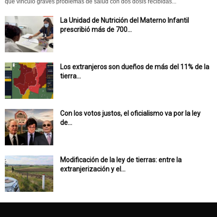
que vinculó graves problemas de salud con dos dosis recibidas...
La Unidad de Nutrición del Materno Infantil
prescribió más de 700...
Los extranjeros son dueños de más del 11% de la
tierra...
Con los votos justos, el oficialismo va por la ley
de...
Modificación de la ley de tierras: entre la
extranjerización y el...