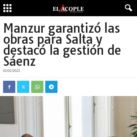
Manzur garantizó las
obras para Salta y
destacó la gestión de
Sáenz
02/02/2022