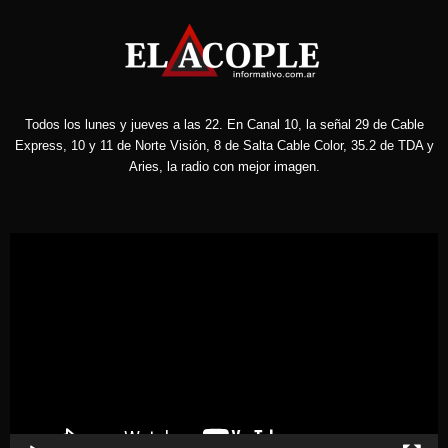
Todos los lunes y jueves a las 22. En Canal 10, la señal 29 de Cable
Express, 10 y 11 de Norte Visión, 8 de Salta Cable Color, 35.2 de TDA y
Aries, la radio con mejor imagen.
Reproductor
de
vídeo