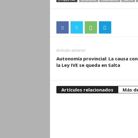
Artículo anterior
Autonomía provincial: La causa con
la Ley IVE se queda en Salta
Artículos relacionados
Más de